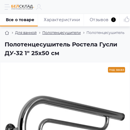
Все о товаре
Характеристики
Отзывов
1
Для ванной
Полотенцесушители
Полотенцесушитель Рост
Полотенцесушитель Ростела Гусли
ДУ-32 1" 25x50 см
под заказ