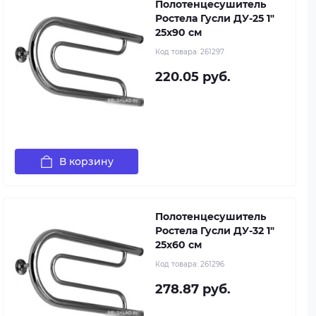
Полотенцесушитель
Ростела Гусли ДУ-25 1"
25x90 см
Код товара:
261297
220.05 руб.
В корзину
Полотенцесушитель
Ростела Гусли ДУ-32 1"
25x60 см
Код товара:
261296
278.87 руб.