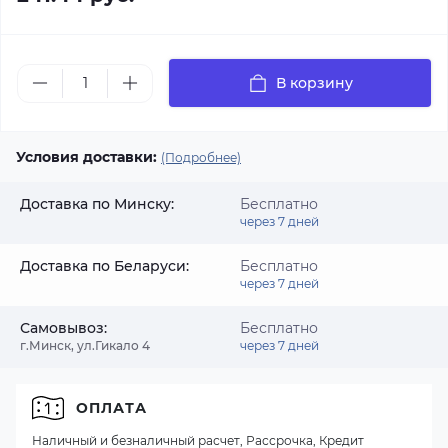
В корзину
Условия доставки:
(Подробнее)
Доставка по Минску:
Бесплатно
через 7 дней
Доставка по Беларуси:
Бесплатно
через 7 дней
Самовывоз:
Бесплатно
г.Минск, ул.Гикало 4
через 7 дней
ОПЛАТА
Наличный и безналичный расчет, Рассрочка, Кредит