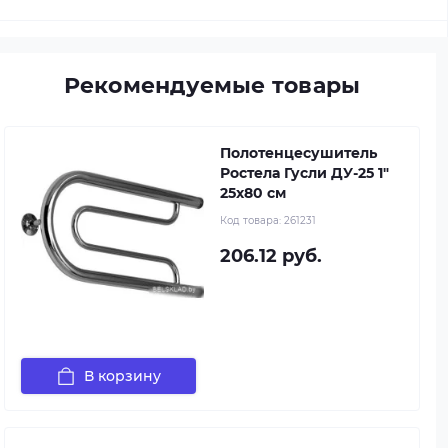
Рекомендуемые товары
Полотенцесушитель
Ростела Гусли ДУ-25 1"
25x80 см
Код товара:
261231
206.12 руб.
В корзину