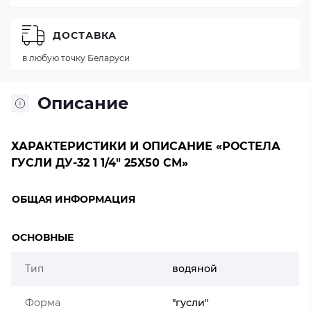
ДОСТАВКА
в любую точку Беларуси
Описание
ХАРАКТЕРИСТИКИ И ОПИСАНИЕ «РОСТЕЛА
ГУСЛИ ДУ-32 1 1/4" 25X50 СМ»
ОБЩАЯ ИНФОРМАЦИЯ
ОСНОВНЫЕ
Тип
водяной
Форма
"гусли"