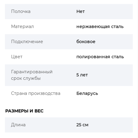
Полочка
Нет
Материал
нержавеющая сталь
Подключение
боковое
Цвет
полированная сталь
Гарантированный
5 лет
срок службы
Страна производства
Беларусь
РАЗМЕРЫ И ВЕС
Длина
25 см