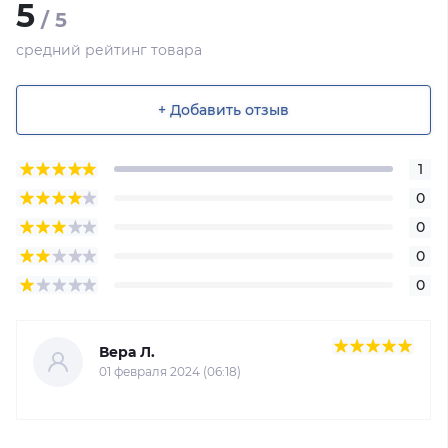
5
/ 5
средний рейтинг товара
+ Добавить отзыв
1
0
0
0
0
Вера Л.
01 февраля 2024 (06:18)