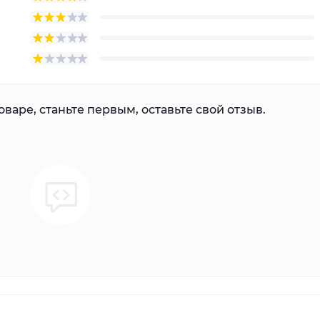
варе, станьте первым, оставьте свой отзыв.