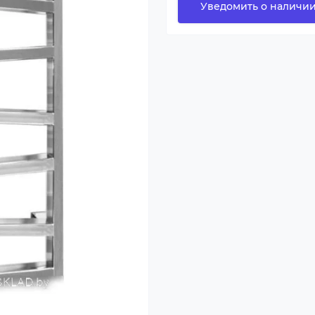
Уведомить о наличи