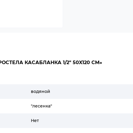
ОСТЕЛА КАСАБЛАНКА 1/2" 50X120 СМ»
водяной
"лесенка"
Нет