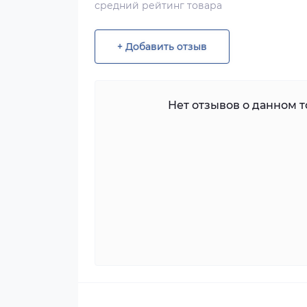
средний рейтинг товара
+ Добавить отзыв
Нет отзывов о данном то