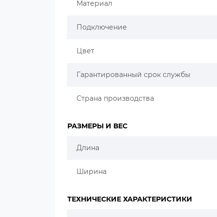
Материал
Подключение
Цвет
Гарантированный срок службы
Страна производства
РАЗМЕРЫ И ВЕС
Длина
Ширина
ТЕХНИЧЕСКИЕ ХАРАКТЕРИСТИКИ