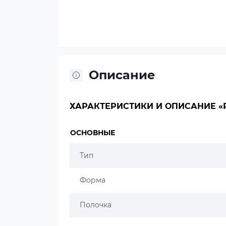
Описание
ХАРАКТЕРИСТИКИ И ОПИСАНИЕ «Р
ОСНОВНЫЕ
Тип
Форма
Полочка