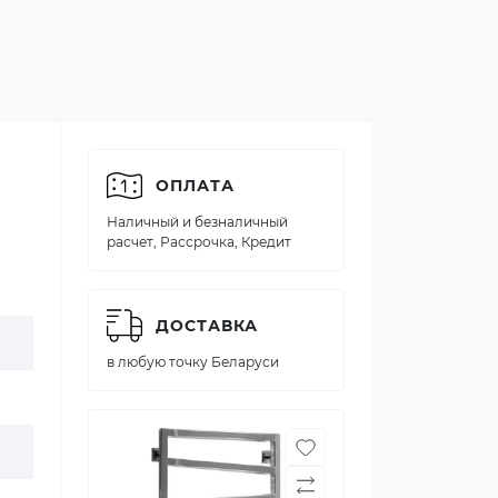
ОПЛАТА
Наличный и безналичный
расчет, Рассрочка, Кредит
ДОСТАВКА
в любую точку Беларуси