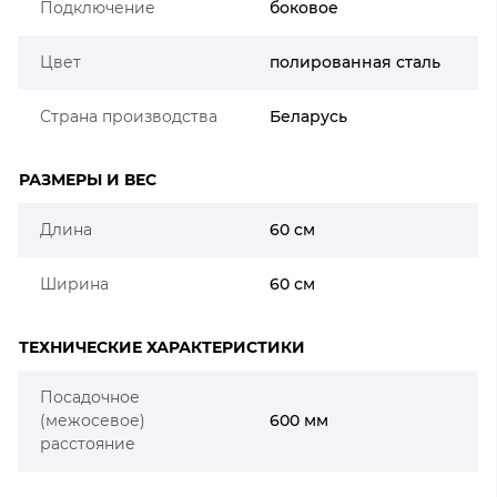
Подключение
боковое
Цвет
полированная сталь
Страна производства
Беларусь
РАЗМЕРЫ И ВЕС
Длина
60 см
Ширина
60 см
ТЕХНИЧЕСКИЕ ХАРАКТЕРИСТИКИ
Посадочное
(межосевое)
600 мм
расстояние