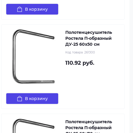
В корзину
Полотенцесушитель
Ростела П-образный
ДУ-25 60x50 см
Код товара:
261300
110.92 руб.
В корзину
Полотенцесушитель
Ростела П-образный