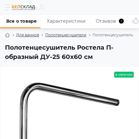
Все о товаре
Характеристики
Отзывов
1
Для ванной
Полотенцесушители
Полотенцесушитель Рос
Полотенцесушитель Ростела П-
образный ДУ-25 60x60 см
в наличии