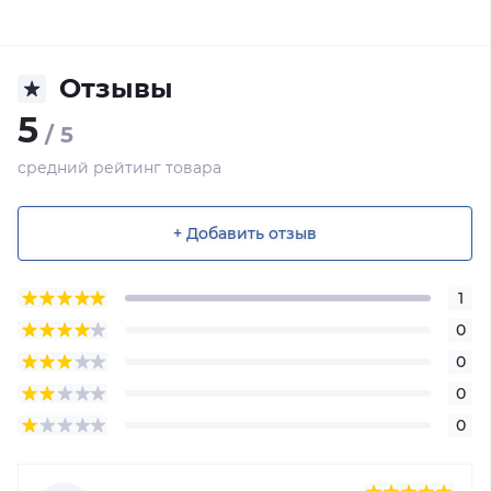
Отзывы
5
/ 5
средний рейтинг товара
+ Добавить отзыв
1
0
0
0
0