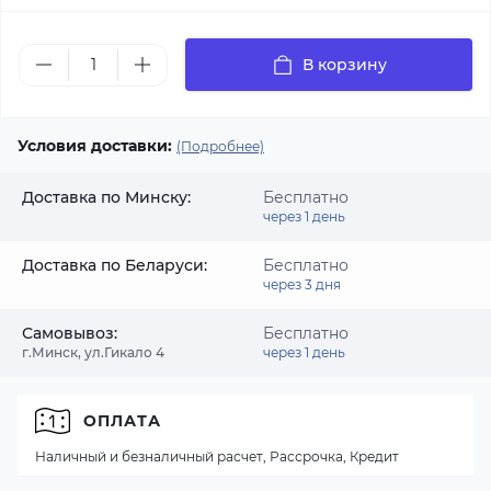
В корзину
Условия доставки:
(Подробнее)
Доставка по Минску:
Бесплатно
через 1 день
Доставка по Беларуси:
Бесплатно
через 3 дня
Самовывоз:
Бесплатно
г.Минск, ул.Гикало 4
через 1 день
ОПЛАТА
Наличный и безналичный расчет, Рассрочка, Кредит