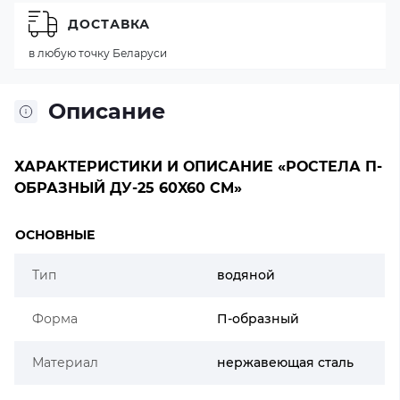
ДОСТАВКА
в любую точку Беларуси
Описание
ХАРАКТЕРИСТИКИ И ОПИСАНИЕ «РОСТЕЛА П-
ОБРАЗНЫЙ ДУ-25 60X60 СМ»
ОСНОВНЫЕ
Тип
водяной
Форма
П-образный
Материал
нержавеющая сталь