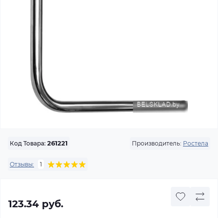
Производитель:
Ростела
Код Товара:
261221
Отзывы:
1
123.34 руб.