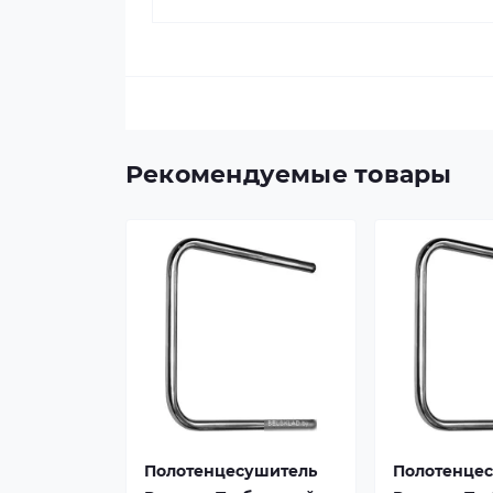
Рекомендуемые товары
Полотенцесушитель
Полотенце