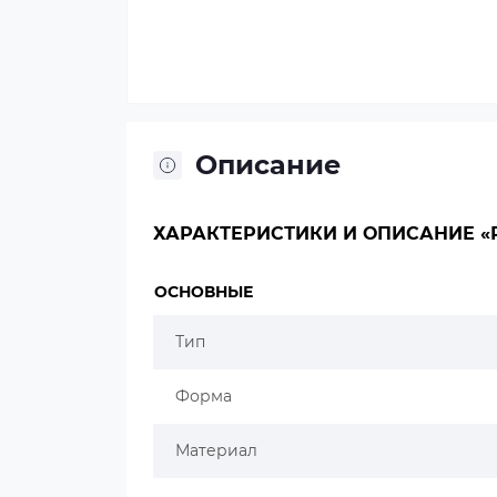
Описание
ХАРАКТЕРИСТИКИ И ОПИСАНИЕ «Р
ОСНОВНЫЕ
Тип
Форма
Материал