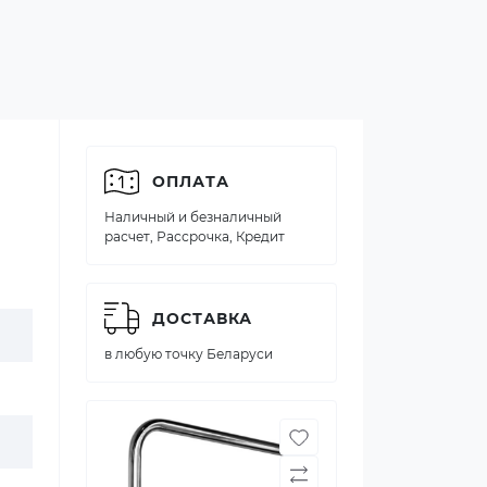
ОПЛАТА
Наличный и безналичный
расчет, Рассрочка, Кредит
ДОСТАВКА
в любую точку Беларуси