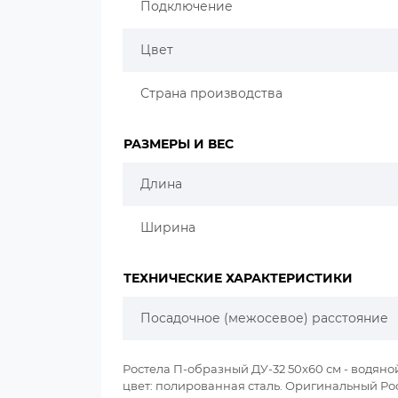
Подключение
Цвет
Страна производства
РАЗМЕРЫ И ВЕС
Длина
Ширина
ТЕХНИЧЕСКИЕ ХАРАКТЕРИСТИКИ
Посадочное (межосевое) расстояние
Ростела П-образный ДУ-32 50x60 см - водяно
цвет: полированная сталь. Оригинальный Рос