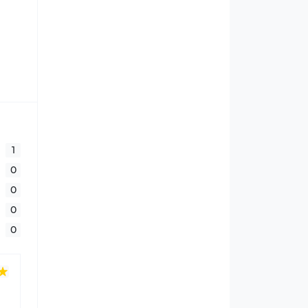
1
0
0
0
0