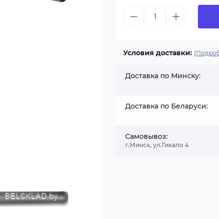
Условия доставки:
(Подроб
Доставка по Минску:
Доставка по Беларуси:
Самовывоз:
г.Минск, ул.Гикало 4