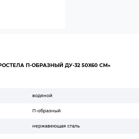
ОСТЕЛА П-ОБРАЗНЫЙ ДУ-32 50X60 СМ»
водяной
П-образный
нержавеющая сталь