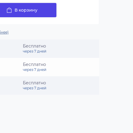
В корзину
нее)
Бесплатно
через 7 дней
Бесплатно
через 7 дней
Бесплатно
через 7 дней