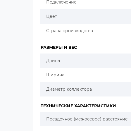
Подключение
Цвет
Страна производства
РАЗМЕРЫ И ВЕС
Длина
Ширина
Диаметр коллектора
ТЕХНИЧЕСКИЕ ХАРАКТЕРИСТИКИ
Посадочное (межосевое) расстояние