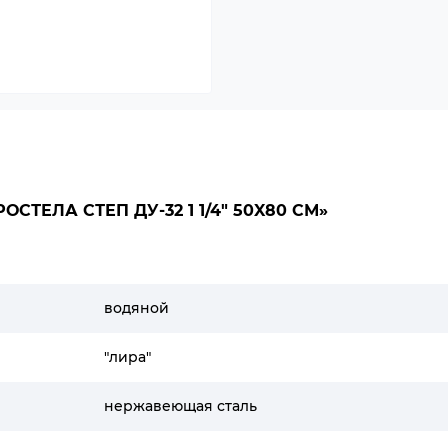
ТЕЛА СТЕП ДУ-32 1 1/4" 50X80 СМ»
водяной
"лира"
нержавеющая сталь