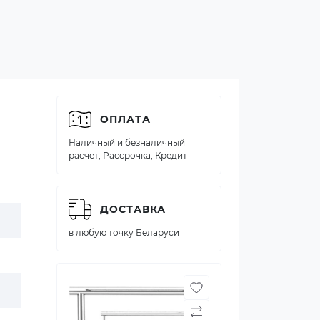
ОПЛАТА
Наличный и безналичный
расчет, Рассрочка, Кредит
ДОСТАВКА
в любую точку Беларуси