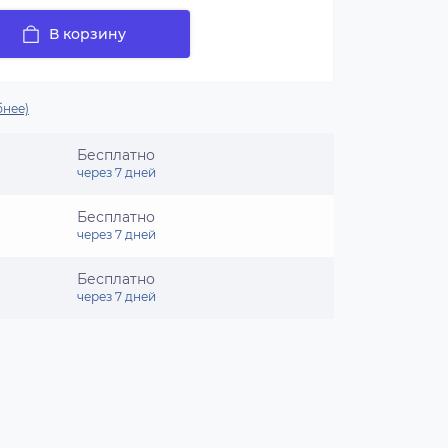
В корзину
нее)
Бесплатно
через 7 дней
Бесплатно
через 7 дней
Бесплатно
через 7 дней