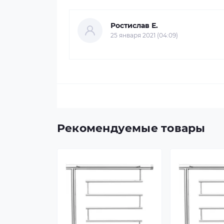
Ростислав Е.
25 января 2021 (04:09)
Рекомендуемые товары