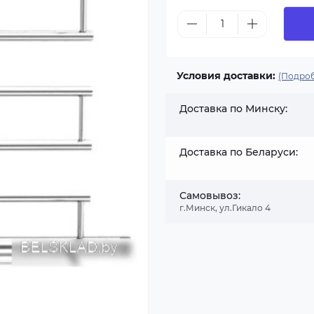
Условия доставки:
(Подроб
Доставка по Минску:
Доставка по Беларуси:
Самовывоз:
г.Минск, ул.Гикало 4