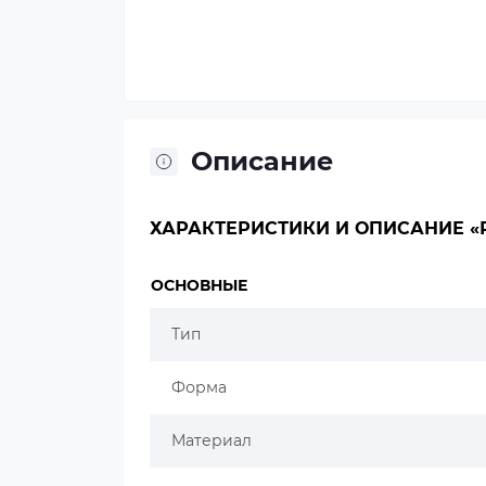
Описание
ХАРАКТЕРИСТИКИ И ОПИСАНИЕ «РОС
ОСНОВНЫЕ
Тип
Форма
Материал