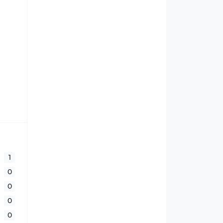
1
0
0
0
0