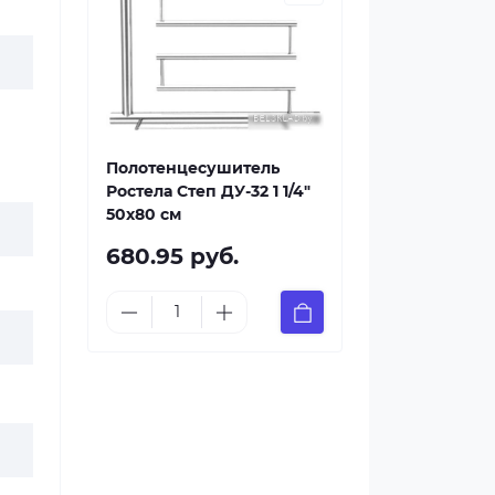
Полотенцесушитель
Ростела Степ ДУ-32 1 1/4"
50x80 см
680.95 руб.