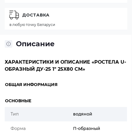
ДОСТАВКА
в любую точку Беларуси
Описание
ХАРАКТЕРИСТИКИ И ОПИСАНИЕ «РОСТЕЛА U-
ОБРАЗНЫЙ ДУ-25 1" 25X80 СМ»
ОБЩАЯ ИНФОРМАЦИЯ
ОСНОВНЫЕ
Тип
водяной
Форма
П-образный