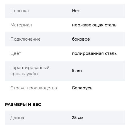
Полочка
Нет
Материал
нержавеющая сталь
Подключение
боковое
Цвет
полированная сталь
Гарантированный
5 лет
срок службы
Страна производства
Беларусь
РАЗМЕРЫ И ВЕС
Длина
25 см