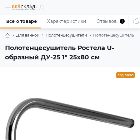
Все о товаре
Характеристики
Отзывов
1
Для ванной
Полотенцесушители
Полотенцесушитель Рос
Полотенцесушитель Ростела U-
образный ДУ-25 1" 25x80 см
под заказ