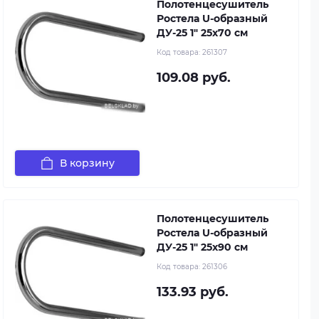
Полотенцесушитель
Ростела U-образный
ДУ-25 1" 25x70 см
Код товара:
261307
109.08 руб.
В корзину
Полотенцесушитель
Ростела U-образный
ДУ-25 1" 25x90 см
Код товара:
261306
133.93 руб.