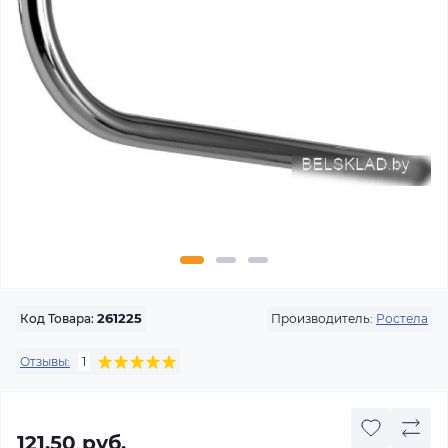
Производитель:
Ростела
Код Товара:
261225
Отзывы:
1
121.50 руб.