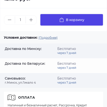
В корзину
Условия доставки:
(Подробнее)
Доставка по Минску:
Бесплатно
через 7 дней
Доставка по Беларуси:
Бесплатно
через 7 дней
Самовывоз:
Бесплатно
г.Минск, ул.Гикало 4
через 7 дней
ОПЛАТА
Наличный и безналичный расчет, Рассрочка, Кредит