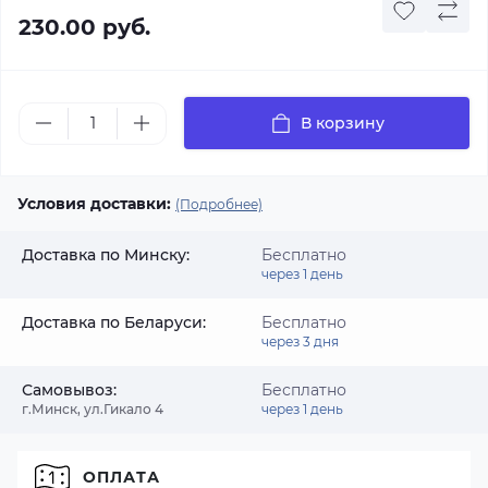
230.00 руб.
В корзину
Условия доставки:
(Подробнее)
Доставка по Минску:
Бесплатно
через 1 день
Доставка по Беларуси:
Бесплатно
через 3 дня
Самовывоз:
Бесплатно
г.Минск, ул.Гикало 4
через 1 день
ОПЛАТА