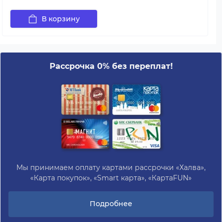
В корзину
Рассрочка 0% без переплат!
Мы принимаем оплату картами рассрочки «Халва»,
«Карта покупок», «Smart карта», «КартаFUN»
Подробнее