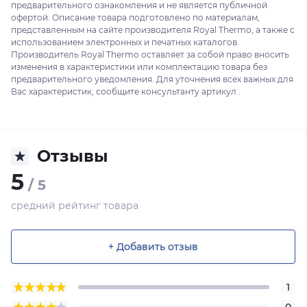
предварительного ознакомления и не является публичной
офертой. Описание товара подготовлено по материалам,
представленным на сайте производителя Royal Thermo, а также с
использованием электронных и печатных каталогов.
Производитель Royal Thermo оставляет за собой право вносить
изменения в характеристики или комплектацию товара без
предварительного уведомления. Для уточнения всех важных для
Вас характеристик, сообщите консультанту артикул .
Отзывы
5
/ 5
средний рейтинг товара
+ Добавить отзыв
1
0