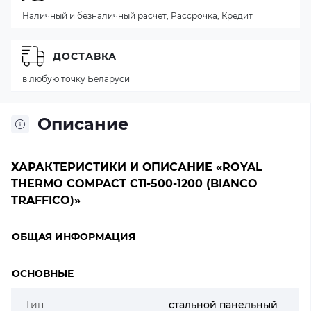
Наличный и безналичный расчет, Рассрочка, Кредит
ДОСТАВКА
в любую точку Беларуси
Описание
ХАРАКТЕРИСТИКИ И ОПИСАНИЕ «ROYAL
THERMO COMPACT C11-500-1200 (BIANCO
TRAFFICO)»
ОБЩАЯ ИНФОРМАЦИЯ
ОСНОВНЫЕ
Тип
стальной панельный