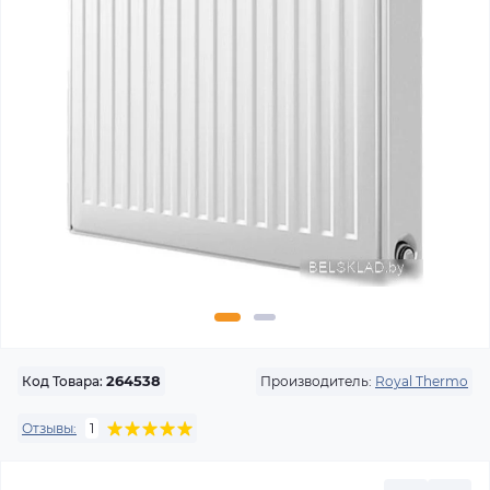
Производитель:
Royal Thermo
Код Товара:
264538
Отзывы:
1