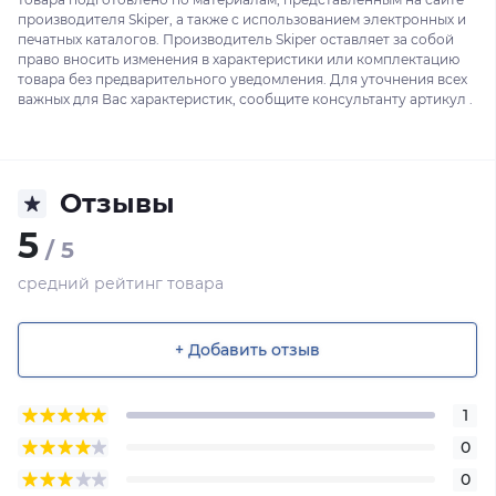
производителя Skiper, а также с использованием электронных и
печатных каталогов. Производитель Skiper оставляет за собой
право вносить изменения в характеристики или комплектацию
товара без предварительного уведомления. Для уточнения всех
важных для Вас характеристик, сообщите консультанту артикул .
Отзывы
5
/ 5
средний рейтинг товара
+ Добавить отзыв
1
0
0