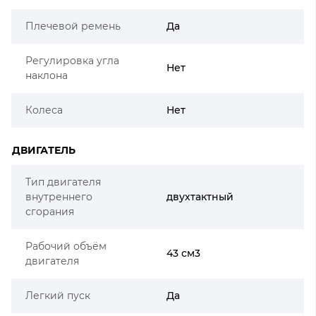
Плечевой ремень
Да
Регулировка угла
Нет
наклона
Колеса
Нет
ДВИГАТЕЛЬ
Тип двигателя
внутреннего
двухтактный
сгорания
Рабочий объём
43 см3
двигателя
Легкий пуск
Да