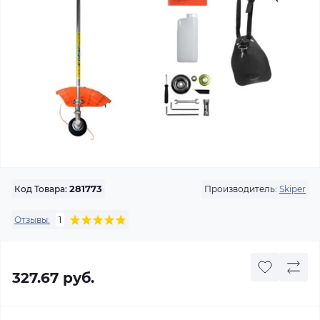
Производитель:
Skiper
Код Товара:
281773
Отзывы:
1
327.67 руб.