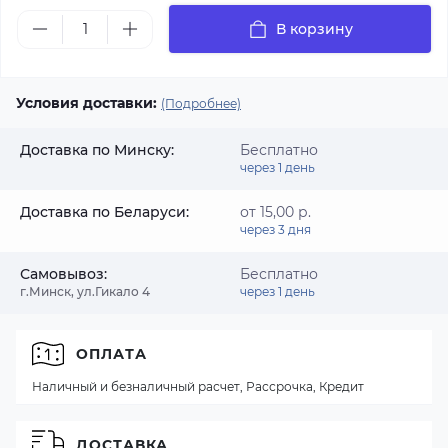
В корзину
Условия доставки:
(Подробнее)
Доставка по Минску:
Бесплатно
через 1 день
Доставка по Беларуси:
от 15,00 р.
через 3 дня
Самовывоз:
Бесплатно
г.Минск, ул.Гикало 4
через 1 день
ОПЛАТА
Наличный и безналичный расчет, Рассрочка, Кредит
ДОСТАВКА