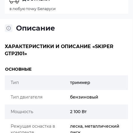
в любую точку Беларуси
Описание
ХАРАКТЕРИСТИКИ И ОПИСАНИЕ «SKIPER
GTP2101»
ОСНОВНЫЕ
Тип
триммер
Тип двигателя
бензиновый
Мощность
2 100 Вт
Режущая оснастка в
леска, металлический
комплекте
диск