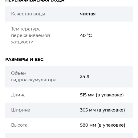
Качество воды
чистая
Температура
перекачиваемой
40 °C
жидкости
РАЗМЕРЫ И ВЕС
Объем
24 л
гидроаккумулятора
Длина
515 мм (в упаковке)
Ширина
305 мм (в упаковке)
Высота
580 мм (в упаковке)