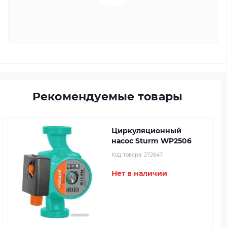
Рекомендуемые товары
Циркуляционный
насос Sturm WP2506
Код товара:
272647
Нет в наличии