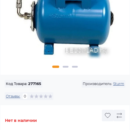
Производитель:
Sturm
Код Товара:
277165
Отзывы:
0
Нет в наличии