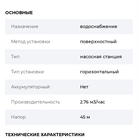
ОСНОВНЫЕ
Назначение
водоснабжение
Метод установки
поверхностный
Тип
насосная станция
Тип установки
горизонтальный
Аккумуляторный
Нет
Производительность
2.76 м3/час
Напор
45 м
ТЕХНИЧЕСКИЕ ХАРАКТЕРИСТИКИ