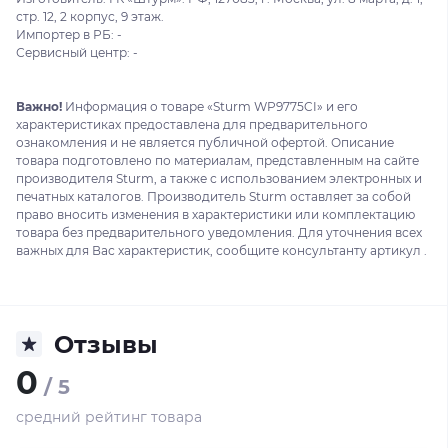
стр. 12, 2 корпус, 9 этаж.
Импортер в РБ: -
Сервисный центр: -
Важно!
Информация о товаре «Sturm WP9775CI» и его
характеристиках предоставлена для предварительного
ознакомления и не является публичной офертой. Описание
товара подготовлено по материалам, представленным на сайте
производителя Sturm, а также с использованием электронных и
печатных каталогов. Производитель Sturm оставляет за собой
право вносить изменения в характеристики или комплектацию
товара без предварительного уведомления. Для уточнения всех
важных для Вас характеристик, сообщите консультанту артикул .
Отзывы
0
/ 5
средний рейтинг товара