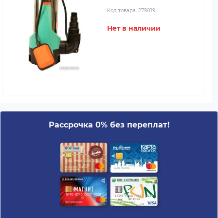
Код товара:
279019
Нет в наличии
Рассрочка 0% без переплат!