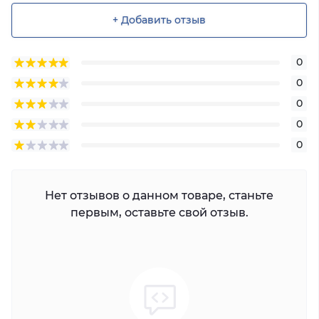
+ Добавить отзыв
0
0
0
0
0
Нет отзывов о данном товаре, станьте
первым, оставьте свой отзыв.