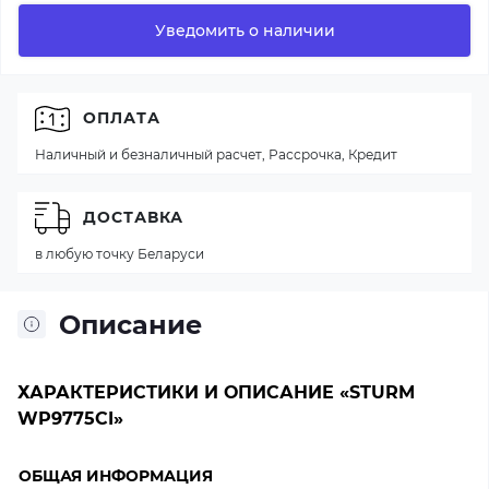
Уведомить о наличии
ОПЛАТА
Наличный и безналичный расчет, Рассрочка, Кредит
ДОСТАВКА
в любую точку Беларуси
Описание
ХАРАКТЕРИСТИКИ И ОПИСАНИЕ «STURM
WP9775CI»
ОБЩАЯ ИНФОРМАЦИЯ