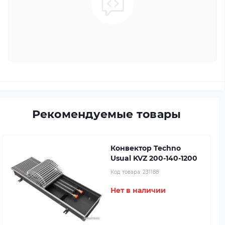
Рекомендуемые товары
Конвектор Techno
Usual KVZ 200-140-1200
Код товара:
231188
Нет в наличии