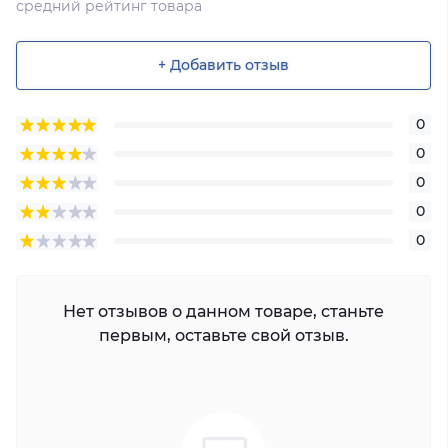
средний рейтинг товара
+ Добавить отзыв
0
0
0
0
0
Нет отзывов о данном товаре, станьте
первым, оставьте свой отзыв.