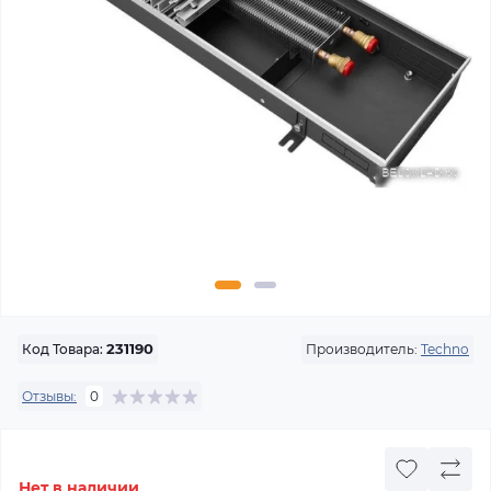
Производитель:
Techno
Код Товара:
231190
Отзывы:
0
Нет в наличии