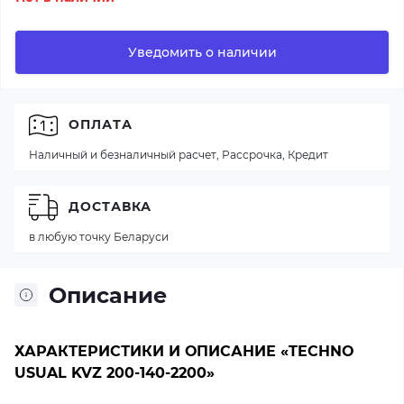
Уведомить о наличии
ОПЛАТА
Наличный и безналичный расчет, Рассрочка, Кредит
ДОСТАВКА
в любую точку Беларуси
Описание
ХАРАКТЕРИСТИКИ И ОПИСАНИЕ «TECHNO
USUAL KVZ 200-140-2200»