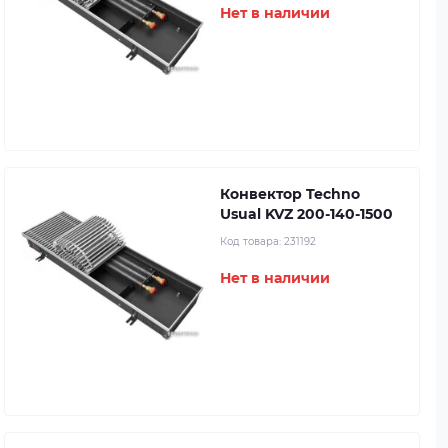
Нет в наличии
Конвектор Techno
Usual KVZ 200-140-1500
Код товара:
231192
Нет в наличии