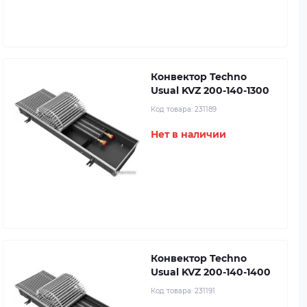
Конвектор Techno
Usual KVZ 200-140-1300
Код товара:
231189
Нет в наличии
Конвектор Techno
Usual KVZ 200-140-1400
Код товара:
231191