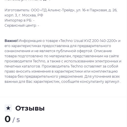
Изготовитель: ООО «ТД Альянс-Трейд», ул. 16-я Парковая, д. 26,
корп. 3, г. Москва, РФ
Импортер в РБ: -
Сервисный центр: -
Важно!
Информация о товаре «Techno Usual KVZ 200-140-2200» и
его характеристиках предоставлена для предварительного
ознакомления и не является публичной офертой. Описание
товара подготовлено по материалам, представленным на сайте
производителя Techno, а также с использованием электронных и
печатных каталогов. Производитель Techno оставляет за собой
право вносить изменения в характеристики или комплектацию
товара без предварительного уведомления. Для уточнения всех
важных для Вас характеристик, сообщите консультанту артикул .
Отзывы
0
/ 5