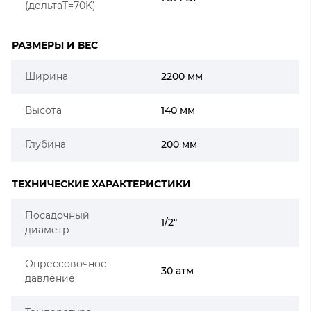
(дельтаT=70K)
РАЗМЕРЫ И ВЕС
Ширина
2200 мм
Высота
140 мм
Глубина
200 мм
ТЕХНИЧЕСКИЕ ХАРАКТЕРИСТИКИ
Посадочный
1/2"
диаметр
Опрессовочное
30 атм
давление