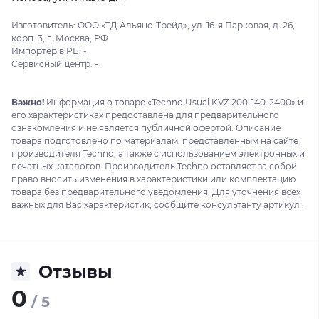
Изготовитель: ООО «ТД Альянс-Трейд», ул. 16-я Парковая, д. 26,
корп. 3, г. Москва, РФ
Импортер в РБ: -
Сервисный центр: -
Важно!
Информация о товаре «Techno Usual KVZ 200-140-2400» и
его характеристиках предоставлена для предварительного
ознакомления и не является публичной офертой. Описание
товара подготовлено по материалам, представленным на сайте
производителя Techno, а также с использованием электронных и
печатных каталогов. Производитель Techno оставляет за собой
право вносить изменения в характеристики или комплектацию
товара без предварительного уведомления. Для уточнения всех
важных для Вас характеристик, сообщите консультанту артикул .
Отзывы
0
/ 5