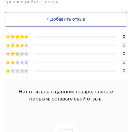
средний рейтинг товара
+ Добавить отзыв
0
0
0
0
0
Нет отзывов о данном товаре, станьте
первым, оставьте свой отзыв.