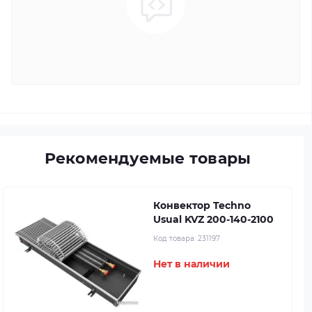
Рекомендуемые товары
Конвектор Techno
Usual KVZ 200-140-2100
Код товара:
231197
Нет в наличии