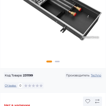
Производитель:
Techno
Код Товара:
231199
Отзывы:
0
Нет в наличии