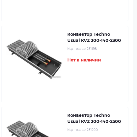
Конвектор Techno
Usual KVZ 200-140-2300
Код товара:
231198
Нет в наличии
Конвектор Techno
Usual KVZ 200-140-2500
Код товара:
231200