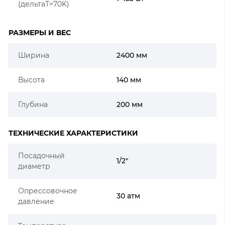
(дельтаT=70K)
РАЗМЕРЫ И ВЕС
Ширина
2400 мм
Высота
140 мм
Глубина
200 мм
ТЕХНИЧЕСКИЕ ХАРАКТЕРИСТИКИ
Посадочный
1/2"
диаметр
Опрессовочное
30 атм
давление