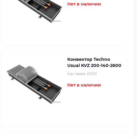
Нет в наличии
Конвектор Techno
Usual KVZ 200-140-2600
Код товара:
231201
Нет в наличии