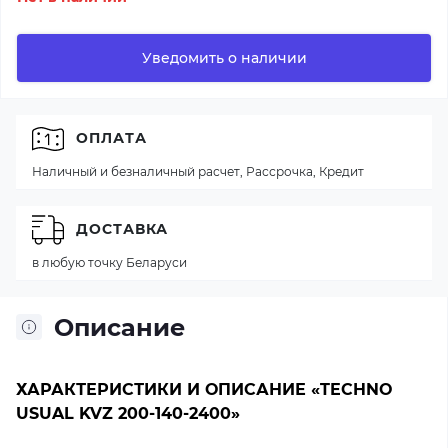
Уведомить о наличии
ОПЛАТА
Наличный и безналичный расчет, Рассрочка, Кредит
ДОСТАВКА
в любую точку Беларуси
Описание
ХАРАКТЕРИСТИКИ И ОПИСАНИЕ «TECHNO
USUAL KVZ 200-140-2400»