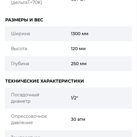
(дельтаT=70K)
РАЗМЕРЫ И ВЕС
Ширина
1300 мм
Высота
120 мм
Глубина
250 мм
ТЕХНИЧЕСКИЕ ХАРАКТЕРИСТИКИ
Посадочный
1/2"
диаметр
Опрессовочное
30 атм
давление