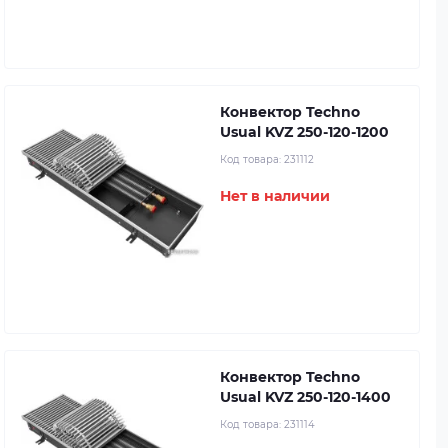
Конвектор Techno
Usual KVZ 250-120-1200
Код товара:
231112
Нет в наличии
Конвектор Techno
Usual KVZ 250-120-1400
Код товара:
231114