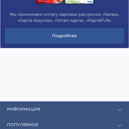
Мы принимаем оплату картами рассрочки «Халва»,
«Карта покупок», «Smart карта», «КартаFUN»
Подробнее
ИНФОРМАЦИЯ
Рассрочка
ПОПУЛЯРНОЕ
Оплата