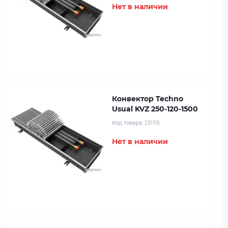
Нет в наличии
Конвектор Techno
Usual KVZ 250-120-1500
Код товара:
231115
Нет в наличии