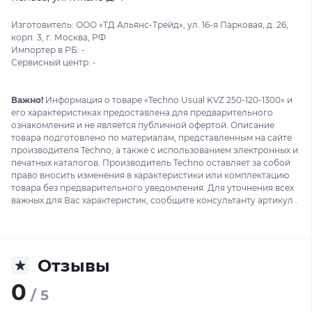
Изготовитель: ООО «ТД Альянс-Трейд», ул. 16-я Парковая, д. 26,
корп. 3, г. Москва, РФ
Импортер в РБ: -
Сервисный центр: -
Важно!
Информация о товаре «Techno Usual KVZ 250-120-1300» и
его характеристиках предоставлена для предварительного
ознакомления и не является публичной офертой. Описание
товара подготовлено по материалам, представленным на сайте
производителя Techno, а также с использованием электронных и
печатных каталогов. Производитель Techno оставляет за собой
право вносить изменения в характеристики или комплектацию
товара без предварительного уведомления. Для уточнения всех
важных для Вас характеристик, сообщите консультанту артикул .
Отзывы
0
/ 5