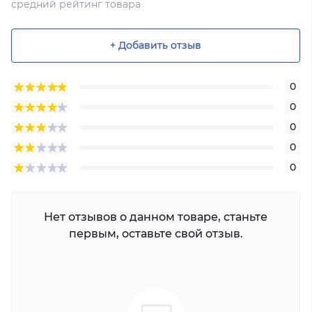
средний рейтинг товара
+ Добавить отзыв
0
0
0
0
0
Нет отзывов о данном товаре, станьте
первым, оставьте свой отзыв.