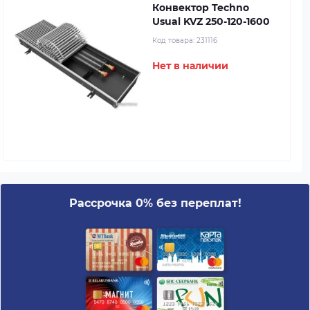
Конвектор Techno
Usual KVZ 250-120-1600
Код товара:
231116
Нет в наличии
Рассрочка 0% без переплат!