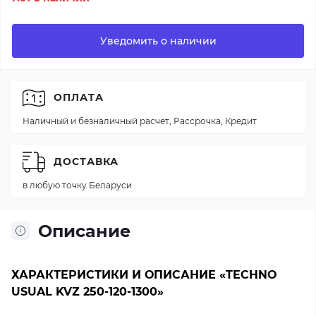
Уведомить о наличии
ОПЛАТА
Наличный и безналичный расчет, Рассрочка, Кредит
ДОСТАВКА
в любую точку Беларуси
Описание
ХАРАКТЕРИСТИКИ И ОПИСАНИЕ «TECHNO
USUAL KVZ 250-120-1300»