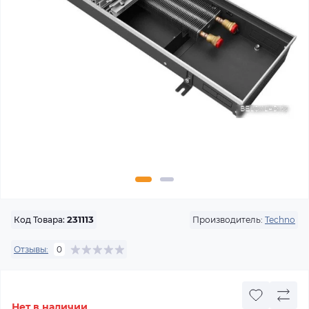
Производитель:
Techno
Код Товара:
231113
Отзывы:
0
Нет в наличии