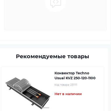
Рекомендуемые товары
Конвектор Techno
Usual KVZ 250-120-1100
Код товара:
231111
Нет в наличии