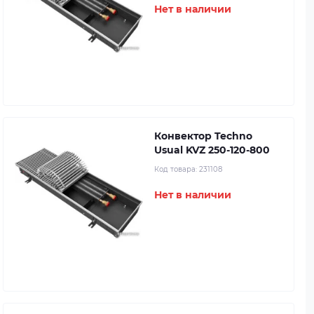
Нет в наличии
Конвектор Techno
Usual KVZ 250-120-800
Код товара:
231108
Нет в наличии