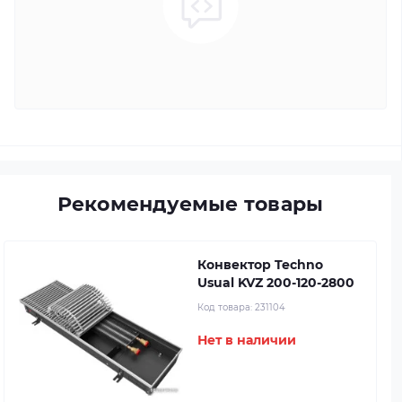
Рекомендуемые товары
Конвектор Techno
Usual KVZ 200-120-2800
Код товара:
231104
Нет в наличии