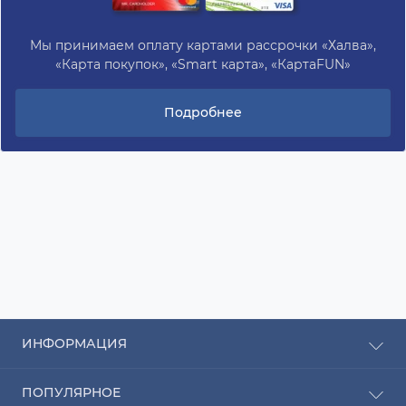
Мы принимаем оплату картами рассрочки «Халва»,
«Карта покупок», «Smart карта», «КартаFUN»
Подробнее
ИНФОРМАЦИЯ
Рассрочка
ПОПУЛЯРНОЕ
Оплата