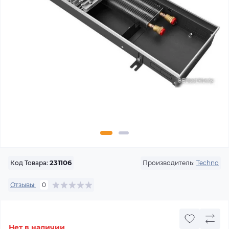
Производитель:
Techno
Код Товара:
231106
Отзывы:
0
Нет в наличии