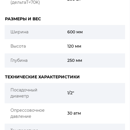
(дельтаT=70K)
РАЗМЕРЫ И ВЕС
Ширина
600 мм
Высота
120 мм
Глубина
250 мм
ТЕХНИЧЕСКИЕ ХАРАКТЕРИСТИКИ
Посадочный
1/2"
диаметр
Опрессовочное
30 атм
давление