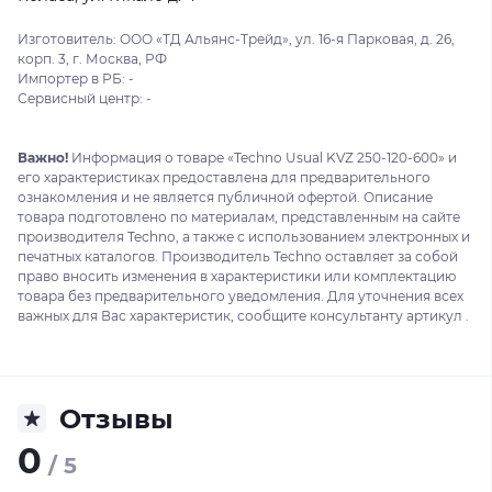
Изготовитель: ООО «ТД Альянс-Трейд», ул. 16-я Парковая, д. 26,
корп. 3, г. Москва, РФ
Импортер в РБ: -
Сервисный центр: -
Важно!
Информация о товаре «Techno Usual KVZ 250-120-600» и
его характеристиках предоставлена для предварительного
ознакомления и не является публичной офертой. Описание
товара подготовлено по материалам, представленным на сайте
производителя Techno, а также с использованием электронных и
печатных каталогов. Производитель Techno оставляет за собой
право вносить изменения в характеристики или комплектацию
товара без предварительного уведомления. Для уточнения всех
важных для Вас характеристик, сообщите консультанту артикул .
Отзывы
0
/ 5