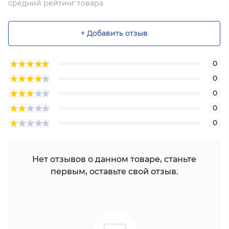
средний рейтинг товара
+ Добавить отзыв
0
0
0
0
0
Нет отзывов о данном товаре, станьте
первым, оставьте свой отзыв.