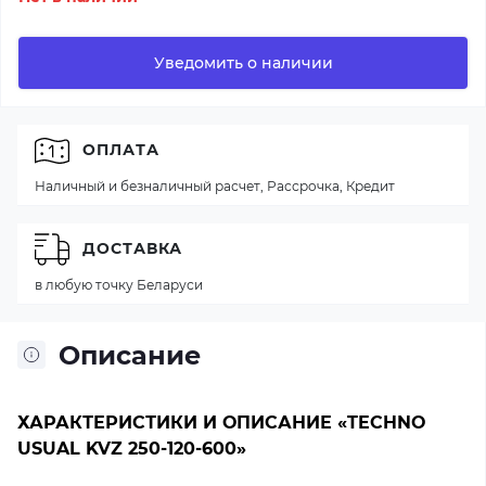
Уведомить о наличии
ОПЛАТА
Наличный и безналичный расчет, Рассрочка, Кредит
ДОСТАВКА
в любую точку Беларуси
Описание
ХАРАКТЕРИСТИКИ И ОПИСАНИЕ «TECHNO
USUAL KVZ 250-120-600»