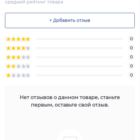
средний рейтинг товара
+ Добавить отзыв
0
0
0
0
0
Нет отзывов о данном товаре, станьте
первым, оставьте свой отзыв.