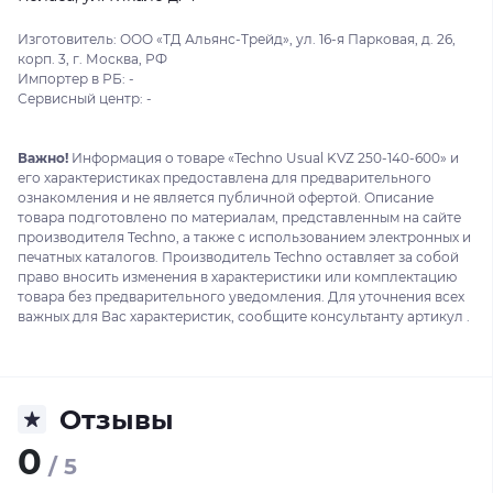
Изготовитель: ООО «ТД Альянс-Трейд», ул. 16-я Парковая, д. 26,
корп. 3, г. Москва, РФ
Импортер в РБ: -
Сервисный центр: -
Важно!
Информация о товаре «Techno Usual KVZ 250-140-600» и
его характеристиках предоставлена для предварительного
ознакомления и не является публичной офертой. Описание
товара подготовлено по материалам, представленным на сайте
производителя Techno, а также с использованием электронных и
печатных каталогов. Производитель Techno оставляет за собой
право вносить изменения в характеристики или комплектацию
товара без предварительного уведомления. Для уточнения всех
важных для Вас характеристик, сообщите консультанту артикул .
Отзывы
0
/ 5