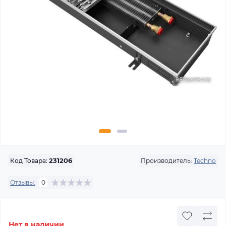
Производитель:
Techno
Код Товара:
231206
Отзывы:
0
Нет в наличии