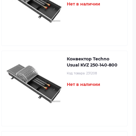
Нет в наличии
Конвектор Techno
Usual KVZ 250-140-800
Код товара:
231208
Нет в наличии