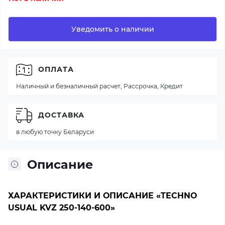
Уведомить о наличии
ОПЛАТА
Наличный и безналичный расчет, Рассрочка, Кредит
ДОСТАВКА
в любую точку Беларуси
Описание
ХАРАКТЕРИСТИКИ И ОПИСАНИЕ «TECHNO
USUAL KVZ 250-140-600»