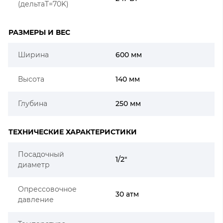
(дельтаT=70K)
РАЗМЕРЫ И ВЕС
Ширина
600 мм
Высота
140 мм
Глубина
250 мм
ТЕХНИЧЕСКИЕ ХАРАКТЕРИСТИКИ
Посадочный
1/2"
диаметр
Опрессовочное
30 атм
давление