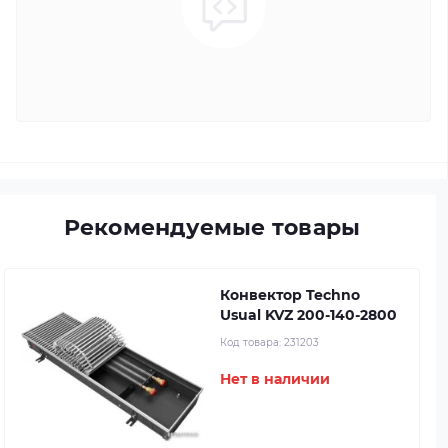
Рекомендуемые товары
Конвектор Techno
Usual KVZ 200-140-2800
Код товара:
231203
Нет в наличии