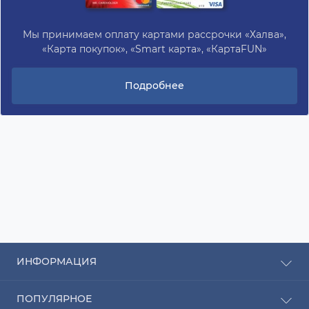
Мы принимаем оплату картами рассрочки «Халва»,
«Карта покупок», «Smart карта», «КартаFUN»
Подробнее
ИНФОРМАЦИЯ
Рассрочка
ПОПУЛЯРНОЕ
Оплата