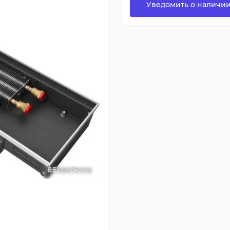
Уведомить о наличи