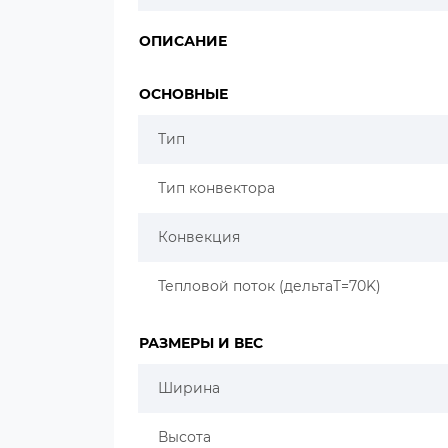
ОПИСАНИЕ
ОСНОВНЫЕ
Тип
Тип конвектора
Конвекция
Тепловой поток (дельтаT=70K)
РАЗМЕРЫ И ВЕС
Ширина
Высота