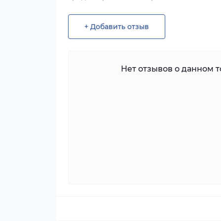
+ Добавить отзыв
Нет отзывов о данном то