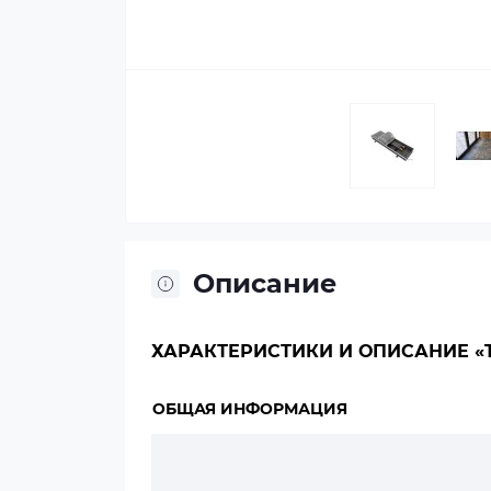
Описание
ХАРАКТЕРИСТИКИ И ОПИСАНИЕ «TE
ОБЩАЯ ИНФОРМАЦИЯ