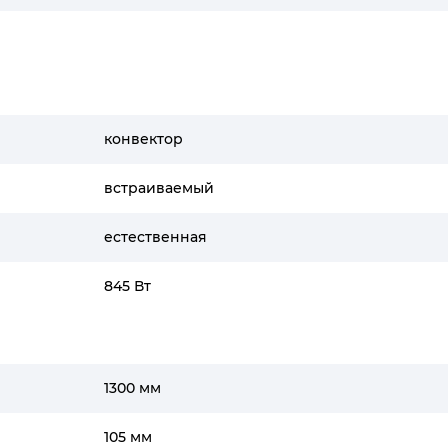
конвектор
встраиваемый
естественная
845 Вт
1300 мм
105 мм