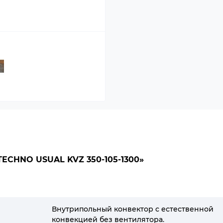
CHNO USUAL KVZ 350-105-1300»
Внутрипольный конвектор с естественной
конвекцией без вентилятора.