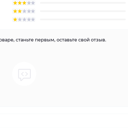
варе, станьте первым, оставьте свой отзыв.