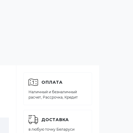
ОПЛАТА
Наличный и безналичный
расчет, Рассрочка, Кредит
ДОСТАВКА
в любую точку Беларуси