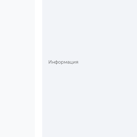
Информация