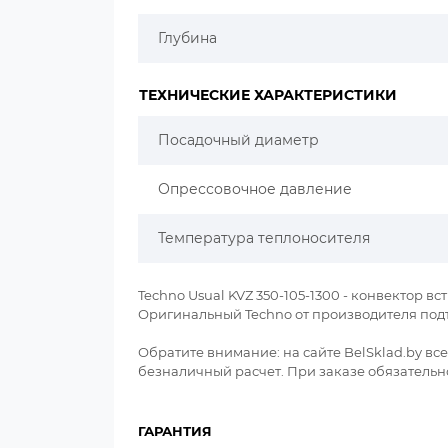
Глубина
ТЕХНИЧЕСКИЕ ХАРАКТЕРИСТИКИ
Посадочный диаметр
Опрессовочное давление
Температура теплоносителя
Techno Usual KVZ 350-105-1300 - конвектор вст
Оригинальный Techno от производителя под
Обратите внимание: на сайте BelSklad.by в
безналичный расчет. При заказе обязательно
ГАРАНТИЯ