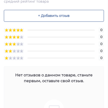
средний рейтинг товара
+ Добавить отзыв
0
0
0
0
0
Нет отзывов о данном товаре, станьте
первым, оставьте свой отзыв.