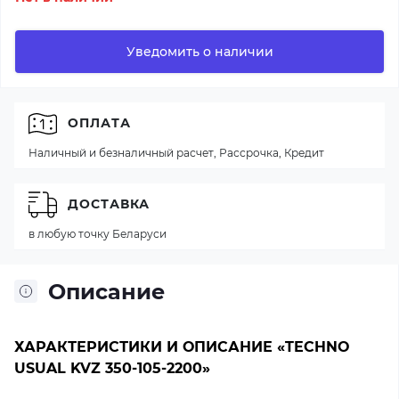
Уведомить о наличии
ОПЛАТА
Наличный и безналичный расчет, Рассрочка, Кредит
ДОСТАВКА
в любую точку Беларуси
Описание
ХАРАКТЕРИСТИКИ И ОПИСАНИЕ «TECHNO
USUAL KVZ 350-105-2200»