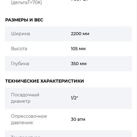
(дельтаT=70K)
РАЗМЕРЫ И ВЕС
Ширина
2200 мм
Высота
105 мм
Глубина
350 мм
ТЕХНИЧЕСКИЕ ХАРАКТЕРИСТИКИ
Посадочный
1/2"
диаметр
Опрессовочное
30 атм
давление