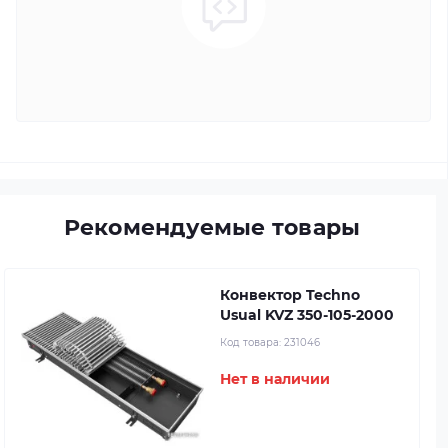
Рекомендуемые товары
Конвектор Techno
Usual KVZ 350-105-2000
Код товара:
231046
Нет в наличии