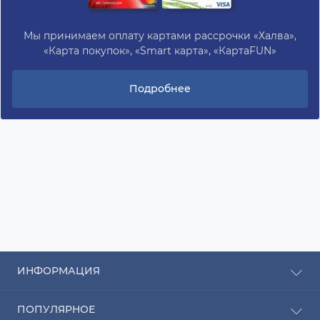
Мы принимаем оплату картами рассрочки «Халва»,
«Карта покупок», «Smart карта», «КартаFUN»
Подробнее
ИНФОРМАЦИЯ
Рассрочка
ПОПУЛЯРНОЕ
Оплата