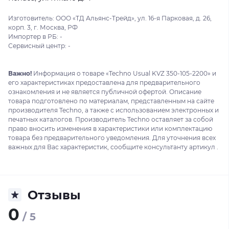
Изготовитель: ООО «ТД Альянс-Трейд», ул. 16-я Парковая, д. 26,
корп. 3, г. Москва, РФ
Импортер в РБ: -
Сервисный центр: -
Важно!
Информация о товаре «Techno Usual KVZ 350-105-2200» и
его характеристиках предоставлена для предварительного
ознакомления и не является публичной офертой. Описание
товара подготовлено по материалам, представленным на сайте
производителя Techno, а также с использованием электронных и
печатных каталогов. Производитель Techno оставляет за собой
право вносить изменения в характеристики или комплектацию
товара без предварительного уведомления. Для уточнения всех
важных для Вас характеристик, сообщите консультанту артикул .
Отзывы
0
/ 5