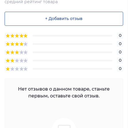
средний рейтинг товара
+ Добавить отзыв
0
0
0
0
0
Нет отзывов о данном товаре, станьте
первым, оставьте свой отзыв.