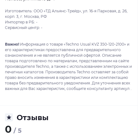
Изготовитель: ООО «ТД Альянс-Трейд», ул. 16-я Парковая, д. 26,
корп. 3, г. Москва, РФ
Импортер в РБ: -
Сервисный центр: -
Важно!
Информация о товаре «Techno Usual KVZ 350-120-2100» и
его характеристиках предоставлена для предварительного
ознакомления и не является публичной офертой. Описание
товара подготовлено по материалам, представленным на сайте
производителя Techno, а также с использованием электронных и
печатных каталогов. Производитель Techno оставляет за собой
право вносить изменения в характеристики или комплектацию
товара без предварительного уведомления. Для уточнения всех
важных для Вас характеристик, сообщите консультанту артикул .
Отзывы
0
/ 5