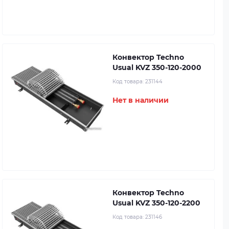
Конвектор Techno
Usual KVZ 350-120-2000
Код товара:
231144
Нет в наличии
Конвектор Techno
Usual KVZ 350-120-2200
Код товара:
231146