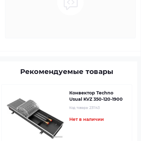
Рекомендуемые товары
Конвектор Techno
Usual KVZ 350-120-1900
Код товара:
231143
Нет в наличии