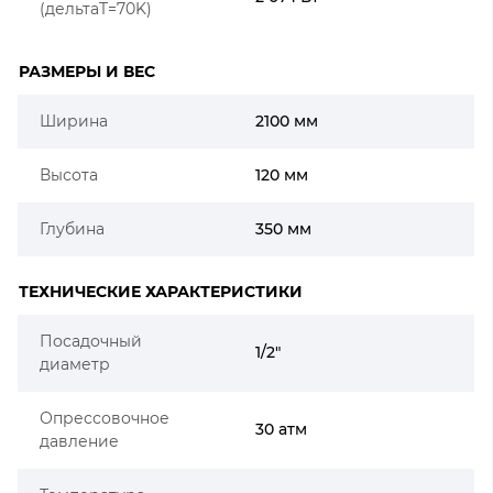
(дельтаT=70K)
РАЗМЕРЫ И ВЕС
Ширина
2100 мм
Высота
120 мм
Глубина
350 мм
ТЕХНИЧЕСКИЕ ХАРАКТЕРИСТИКИ
Посадочный
1/2"
диаметр
Опрессовочное
30 атм
давление