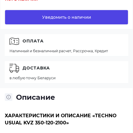
Уведомить о наличии
ОПЛАТА
Наличный и безналичный расчет, Рассрочка, Кредит
ДОСТАВКА
в любую точку Беларуси
Описание
ХАРАКТЕРИСТИКИ И ОПИСАНИЕ «TECHNO
USUAL KVZ 350-120-2100»