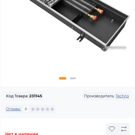
Производитель:
Techno
Код Товара:
231145
Отзывы:
0
Нет в наличии