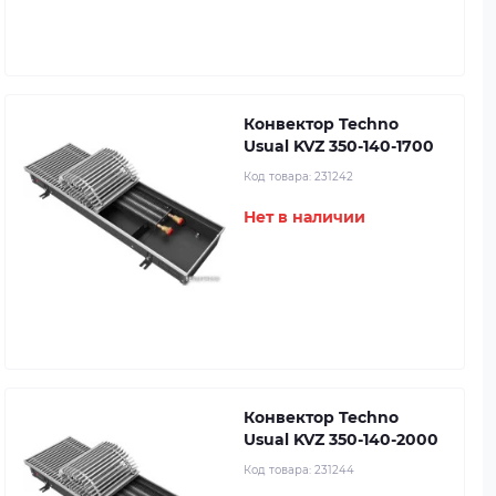
Конвектор Techno
Usual KVZ 350-140-1700
Код товара:
231242
Нет в наличии
Конвектор Techno
Usual KVZ 350-140-2000
Код товара:
231244