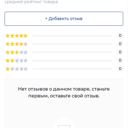
средний рейтинг товара
+ Добавить отзыв
0
0
0
0
0
Нет отзывов о данном товаре, станьте
первым, оставьте свой отзыв.