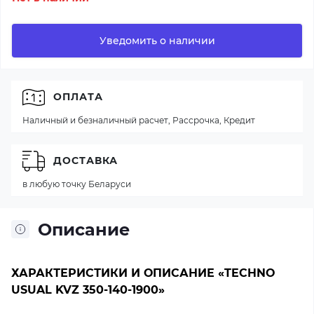
Уведомить о наличии
ОПЛАТА
Наличный и безналичный расчет, Рассрочка, Кредит
ДОСТАВКА
в любую точку Беларуси
Описание
ХАРАКТЕРИСТИКИ И ОПИСАНИЕ «TECHNO
USUAL KVZ 350-140-1900»