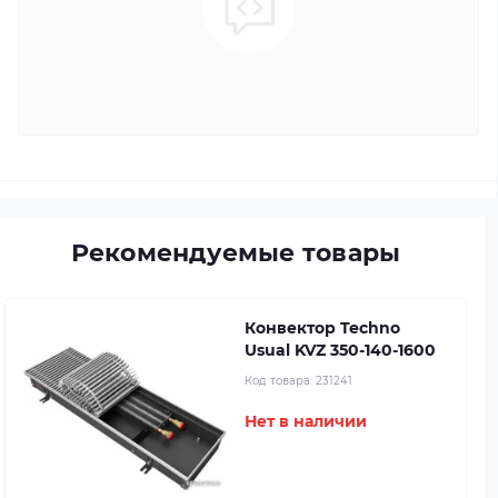
Рекомендуемые товары
Конвектор Techno
Usual KVZ 350-140-1600
Код товара:
231241
Нет в наличии