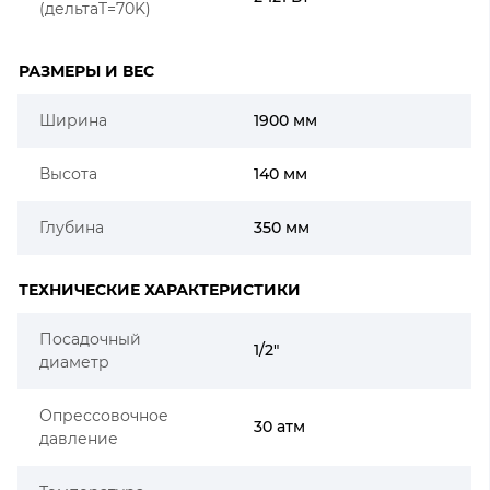
(дельтаT=70K)
РАЗМЕРЫ И ВЕС
Ширина
1900 мм
Высота
140 мм
Глубина
350 мм
ТЕХНИЧЕСКИЕ ХАРАКТЕРИСТИКИ
Посадочный
1/2"
диаметр
Опрессовочное
30 атм
давление