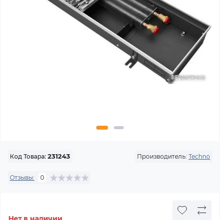
Производитель:
Techno
Код Товара:
231243
Отзывы:
0
Нет в наличии