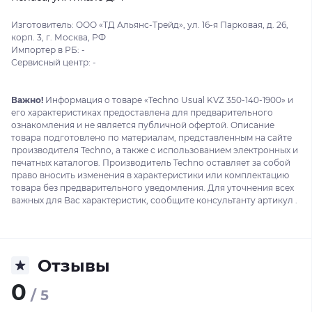
Изготовитель: ООО «ТД Альянс-Трейд», ул. 16-я Парковая, д. 26,
корп. 3, г. Москва, РФ
Импортер в РБ: -
Сервисный центр: -
Важно!
Информация о товаре «Techno Usual KVZ 350-140-1900» и
его характеристиках предоставлена для предварительного
ознакомления и не является публичной офертой. Описание
товара подготовлено по материалам, представленным на сайте
производителя Techno, а также с использованием электронных и
печатных каталогов. Производитель Techno оставляет за собой
право вносить изменения в характеристики или комплектацию
товара без предварительного уведомления. Для уточнения всех
важных для Вас характеристик, сообщите консультанту артикул .
Отзывы
0
/ 5