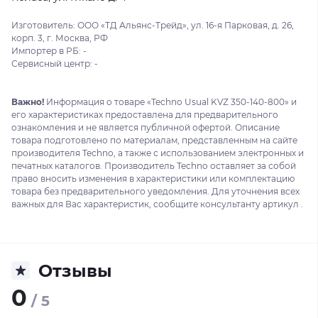
Изготовитель: ООО «ТД Альянс-Трейд», ул. 16-я Парковая, д. 26,
корп. 3, г. Москва, РФ
Импортер в РБ: -
Сервисный центр: -
Важно!
Информация о товаре «Techno Usual KVZ 350-140-800» и
его характеристиках предоставлена для предварительного
ознакомления и не является публичной офертой. Описание
товара подготовлено по материалам, представленным на сайте
производителя Techno, а также с использованием электронных и
печатных каталогов. Производитель Techno оставляет за собой
право вносить изменения в характеристики или комплектацию
товара без предварительного уведомления. Для уточнения всех
важных для Вас характеристик, сообщите консультанту артикул .
Отзывы
0
/ 5