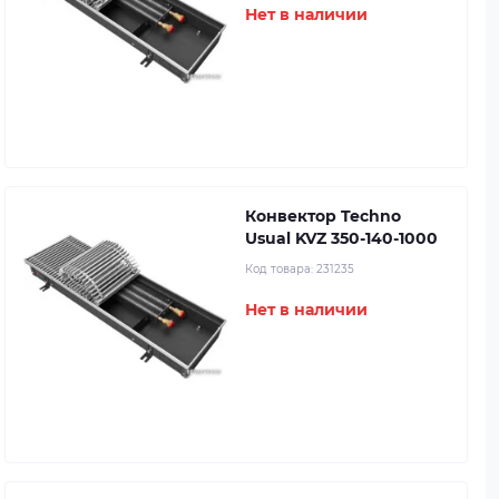
Нет в наличии
Конвектор Techno
Usual KVZ 350-140-1000
Код товара:
231235
Нет в наличии