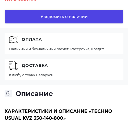
Уведомить о наличии
ОПЛАТА
Наличный и безналичный расчет, Рассрочка, Кредит
ДОСТАВКА
в любую точку Беларуси
Описание
ХАРАКТЕРИСТИКИ И ОПИСАНИЕ «TECHNO
USUAL KVZ 350-140-800»