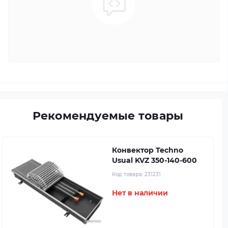
Рекомендуемые товары
Конвектор Techno
Usual KVZ 350-140-600
Код товара:
231231
Нет в наличии