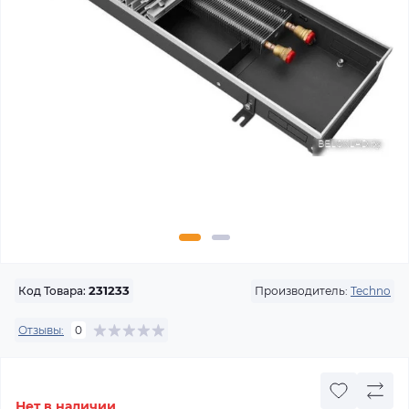
Производитель:
Techno
Код Товара:
231233
Отзывы:
0
Нет в наличии