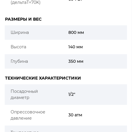
(дельтаT=70K)
РАЗМЕРЫ И ВЕС
Ширина
800 мм
Высота
140 мм
Глубина
350 мм
ТЕХНИЧЕСКИЕ ХАРАКТЕРИСТИКИ
Посадочный
1/2"
диаметр
Опрессовочное
30 атм
давление