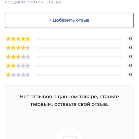
средний рейтинг товара
+ Добавить отзыв
0
0
0
0
0
Нет отзывов о данном товаре, станьте
первым, оставьте свой отзыв.