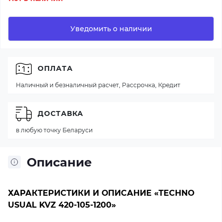
Уведомить о наличии
ОПЛАТА
Наличный и безналичный расчет, Рассрочка, Кредит
ДОСТАВКА
в любую точку Беларуси
Описание
ХАРАКТЕРИСТИКИ И ОПИСАНИЕ «TECHNO
USUAL KVZ 420-105-1200»