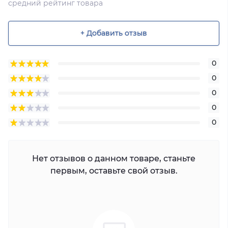
средний рейтинг товара
+ Добавить отзыв
0
0
0
0
0
Нет отзывов о данном товаре, станьте
первым, оставьте свой отзыв.