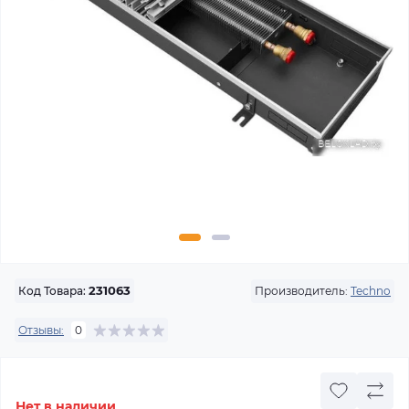
Производитель:
Techno
Код Товара:
231063
Отзывы:
0
Нет в наличии