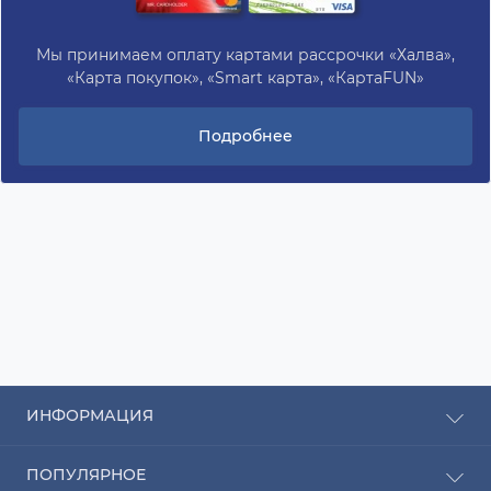
Мы принимаем оплату картами рассрочки «Халва»,
«Карта покупок», «Smart карта», «КартаFUN»
Подробнее
ИНФОРМАЦИЯ
Рассрочка
ПОПУЛЯРНОЕ
Оплата