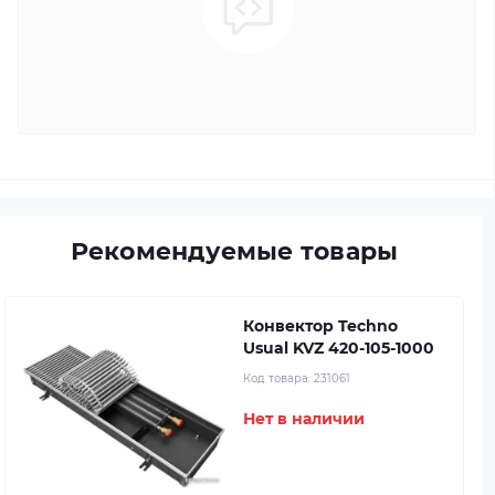
Рекомендуемые товары
Конвектор Techno
Usual KVZ 420-105-1000
Код товара:
231061
Нет в наличии