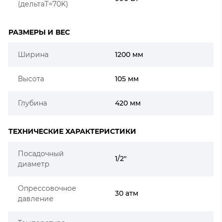
(дельтаT=70K)
РАЗМЕРЫ И ВЕС
Ширина
1200 мм
Высота
105 мм
Глубина
420 мм
ТЕХНИЧЕСКИЕ ХАРАКТЕРИСТИКИ
Посадочный
1/2"
диаметр
Опрессовочное
30 атм
давление