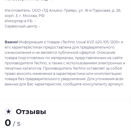
Изготовитель: ООО «ТД Альянс-Трейд», ул. 16-я Парковая, д. 26,
корп. 3, г. Москва, РФ
Импортер в РБ: -
Сервисный центр: -
Важно!
Информация о товаре «Techno Usual KVZ 420-105-1200» и
его характеристиках предоставлена для предварительного
ознакомления и не является публичной офертой. Описание
товара подготовлено по материалам, представленным на сайте
производителя Techno, а также с использованием электронных и
печатных каталогов. Производитель Techno оставляет за собой
право вносить изменения в характеристики или комплектацию
товара без предварительного уведомления. Для уточнения всех
важных для Вас характеристик, сообщите консультанту артикул .
Отзывы
0
/ 5