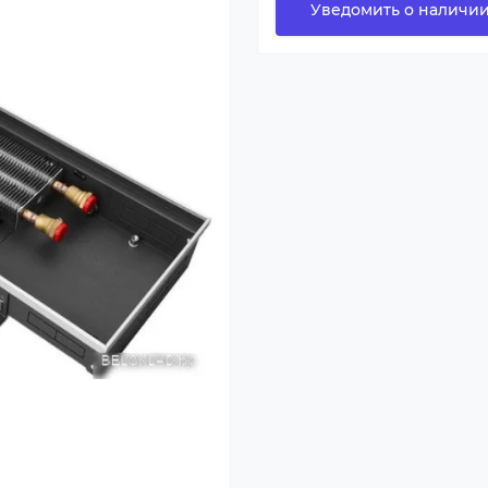
Уведомить о наличи