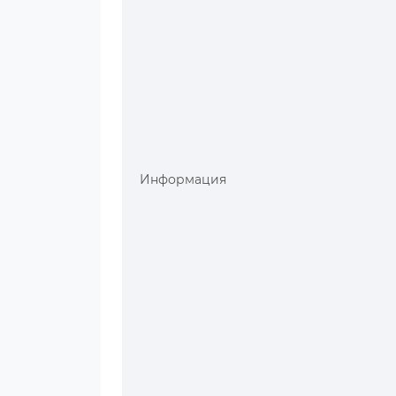
Информация