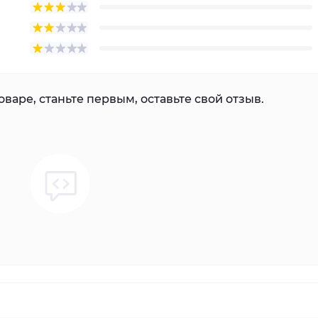
варе, станьте первым, оставьте свой отзыв.