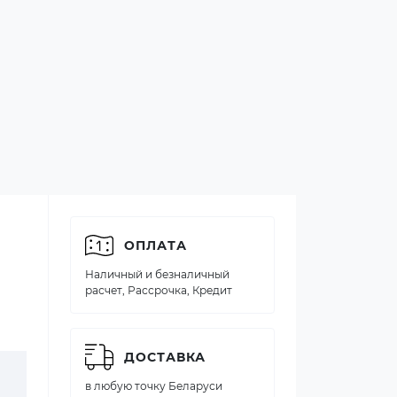
ОПЛАТА
Наличный и безналичный
расчет, Рассрочка, Кредит
ДОСТАВКА
в любую точку Беларуси