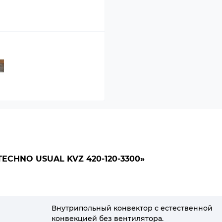
CHNO USUAL KVZ 420-120-3300»
Внутрипольный конвектор с естественной
конвекцией без вентилятора.