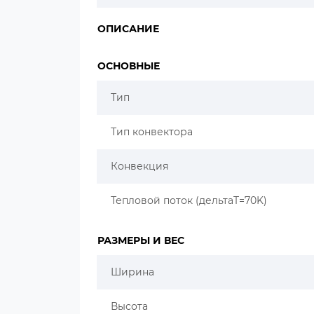
ОПИСАНИЕ
ОСНОВНЫЕ
Тип
Тип конвектора
Конвекция
Тепловой поток (дельтаT=70K)
РАЗМЕРЫ И ВЕС
Ширина
Высота