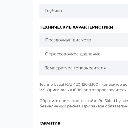
Глубина
ТЕХНИЧЕСКИЕ ХАРАКТЕРИСТИКИ
Посадочный диаметр
Опрессовочное давление
Температура теплоносителя
Techno Usual KVZ 420-120-3300 - конвектор вс
1/2". Оригинальный Techno от производител
Обратите внимание: на сайте BelSklad.by в
безналичный расчет. При заказе обязательно 
ГАРАНТИЯ