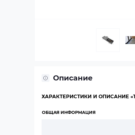
Описание
ХАРАКТЕРИСТИКИ И ОПИСАНИЕ «TE
ОБЩАЯ ИНФОРМАЦИЯ