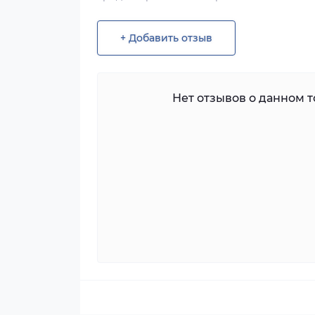
+ Добавить отзыв
Нет отзывов о данном то