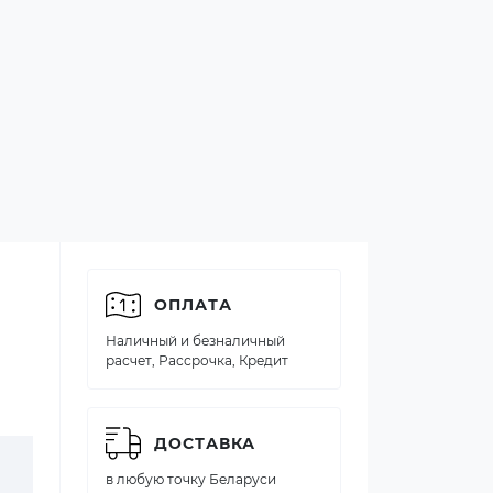
ОПЛАТА
Наличный и безналичный
расчет, Рассрочка, Кредит
ДОСТАВКА
в любую точку Беларуси