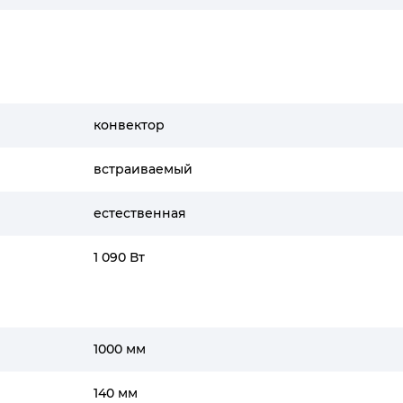
конвектор
встраиваемый
естественная
1 090 Вт
1000 мм
140 мм