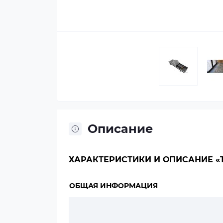
Описание
ХАРАКТЕРИСТИКИ И ОПИСАНИЕ «TE
ОБЩАЯ ИНФОРМАЦИЯ