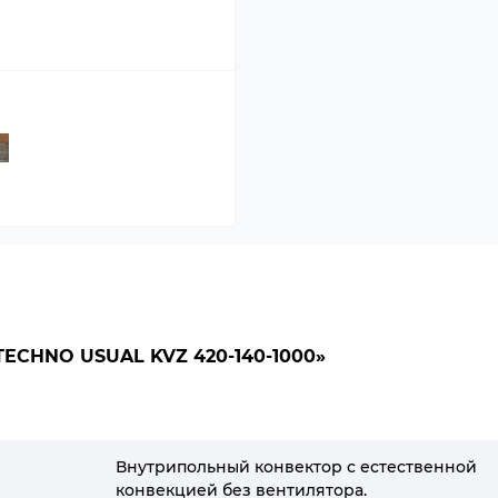
CHNO USUAL KVZ 420-140-1000»
Внутрипольный конвектор с естественной
конвекцией без вентилятора.