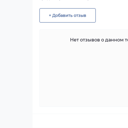
+ Добавить отзыв
Нет отзывов о данном то