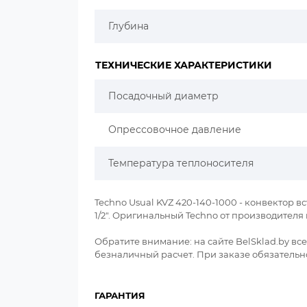
Глубина
ТЕХНИЧЕСКИЕ ХАРАКТЕРИСТИКИ
Посадочный диаметр
Опрессовочное давление
Температура теплоносителя
Techno Usual KVZ 420-140-1000 - конвектор вс
1/2". Оригинальный Techno от производител
Обратите внимание: на сайте BelSklad.by в
безналичный расчет. При заказе обязательно
ГАРАНТИЯ