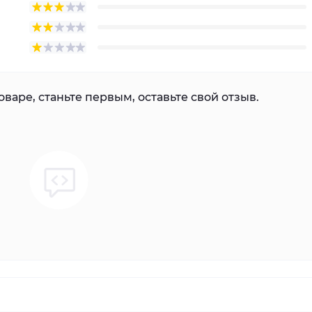
варе, станьте первым, оставьте свой отзыв.