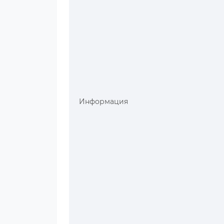
Информация