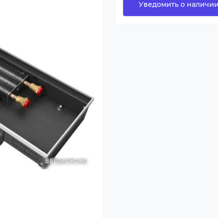
Уведомить о наличи