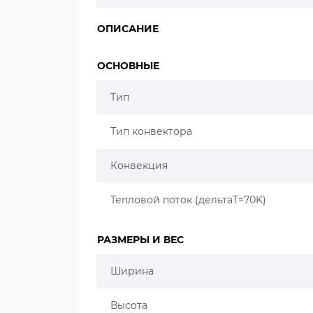
ОПИСАНИЕ
ОСНОВНЫЕ
Тип
Тип конвектора
Конвекция
Тепловой поток (дельтаT=70K)
РАЗМЕРЫ И ВЕС
Ширина
Высота