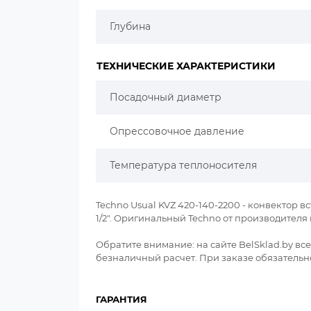
Глубина
ТЕХНИЧЕСКИЕ ХАРАКТЕРИСТИКИ
Посадочный диаметр
Опрессовочное давление
Температура теплоносителя
Techno Usual KVZ 420-140-2200 - конвектор вс
1/2". Оригинальный Techno от производител
Обратите внимание: на сайте BelSklad.by в
безналичный расчет. При заказе обязательно 
ГАРАНТИЯ