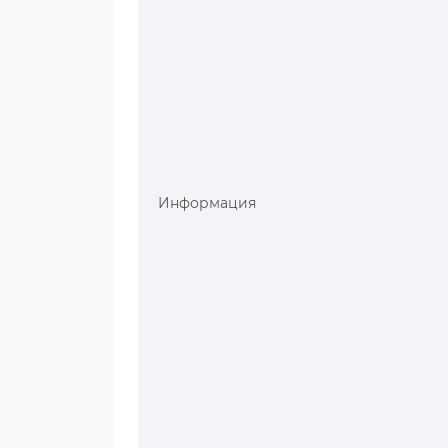
Информация