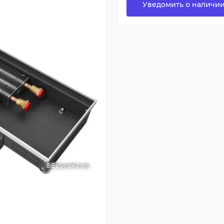
Уведомить о наличи