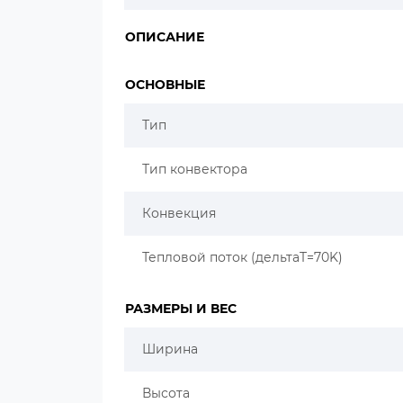
ОПИСАНИЕ
ОСНОВНЫЕ
Тип
Тип конвектора
Конвекция
Тепловой поток (дельтаT=70K)
РАЗМЕРЫ И ВЕС
Ширина
Высота