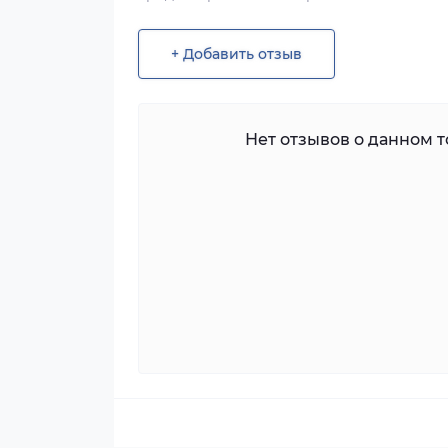
+ Добавить отзыв
Нет отзывов о данном то