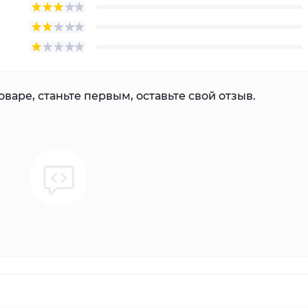
варе, станьте первым, оставьте свой отзыв.