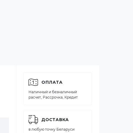
ОПЛАТА
Наличный и безналичный
расчет, Рассрочка, Кредит
ДОСТАВКА
в любую точку Беларуси