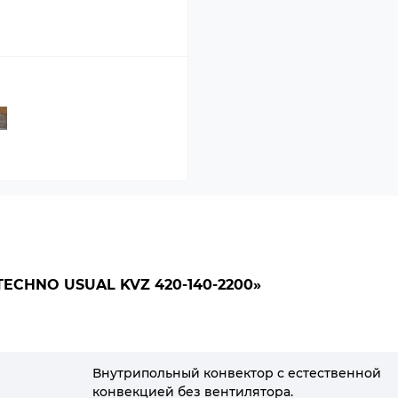
CHNO USUAL KVZ 420-140-2200»
Внутрипольный конвектор с естественной
конвекцией без вентилятора.