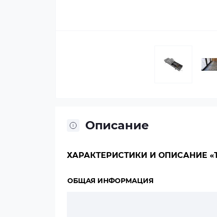
Описание
ХАРАКТЕРИСТИКИ И ОПИСАНИЕ «TE
ОБЩАЯ ИНФОРМАЦИЯ