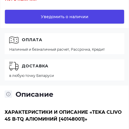
Уведомить о наличии
ОПЛАТА
Наличный и безналичный расчет, Рассрочка, Кредит
ДОСТАВКА
в любую точку Беларуси
Описание
ХАРАКТЕРИСТИКИ И ОПИСАНИЕ «TEKA CLIVO
45 B-TQ АЛЮМИНИЙ [40148001]»