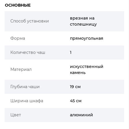
ОСНОВНЫЕ
врезная на
Способ установки
столешницу
Форма
прямоугольная
Количество чаш
1
искусственный
Материал
камень
Глубина чаши
19 см
Ширина шкафа
45 см
Цвет
алюминий