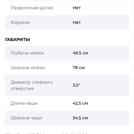
Разделочная доска
Нет
Корзина
Нет
ГАБАРИТЫ
Глубина мойки
49.5 см
Ширина мойки
78 см
Диаметр сливного
3.5"
отверстия
Длина чаши
42.5 см
Ширина чаши
34.5 см