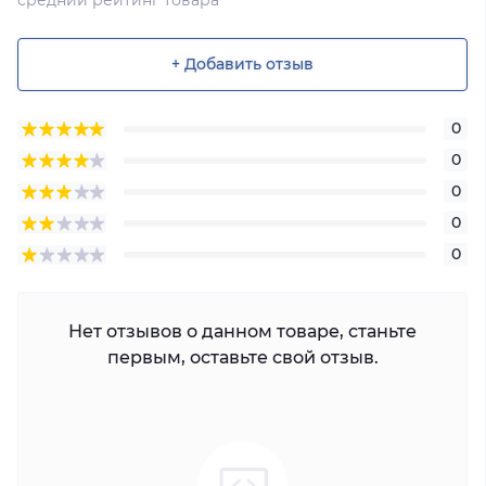
+ Добавить отзыв
0
0
0
0
0
Нет отзывов о данном товаре, станьте
первым, оставьте свой отзыв.