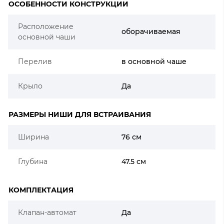
ОСОБЕННОСТИ КОНСТРУКЦИИ
Расположение
оборачиваемая
основной чаши
Перелив
в основной чаше
Крыло
Да
РАЗМЕРЫ НИШИ ДЛЯ ВСТРАИВАНИЯ
Ширина
76 см
Глубина
47.5 см
КОМПЛЕКТАЦИЯ
Клапан-автомат
Да