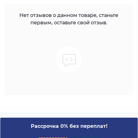
Нет отзывов о данном товаре, станьте
первым, оставьте свой отзыв.
Рассрочка 0% без переплат!