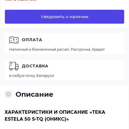
Уведомить о наличии
ОПЛАТА
Наличный и безналичный расчет, Рассрочка, Кредит
ДОСТАВКА
в любую точку Беларуси
Описание
ХАРАКТЕРИСТИКИ И ОПИСАНИЕ «TEKA
ESTELA 50 S-TQ (ОНИКС)»