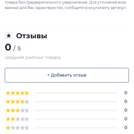
товара без предварительного уведомления. Для уточнения всех
важных для Вас характеристик, сообщите консультанту артикул .
Отзывы
0
/ 5
средний рейтинг товара
+ Добавить отзыв
0
0
0
0
0