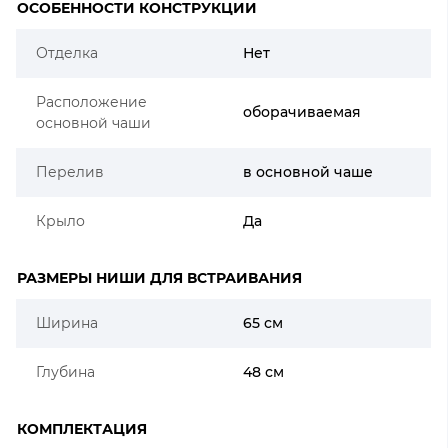
ОСОБЕННОСТИ КОНСТРУКЦИИ
Отделка
Нет
Расположение
оборачиваемая
основной чаши
Перелив
в основной чаше
Крыло
Да
РАЗМЕРЫ НИШИ ДЛЯ ВСТРАИВАНИЯ
Ширина
65 см
Глубина
48 см
КОМПЛЕКТАЦИЯ