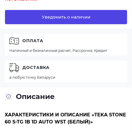
Уведомить о наличии
ОПЛАТА
Наличный и безналичный расчет, Рассрочка, Кредит
ДОСТАВКА
в любую точку Беларуси
Описание
ХАРАКТЕРИСТИКИ И ОПИСАНИЕ «TEKA STONE
60 S-TG 1B 1D AUTO WST (БЕЛЫЙ)»