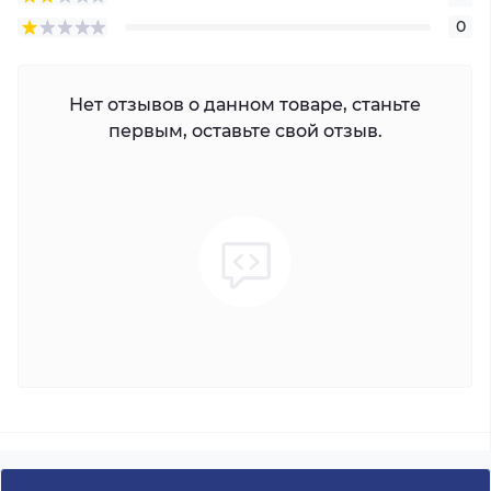
0
Нет отзывов о данном товаре, станьте
первым, оставьте свой отзыв.