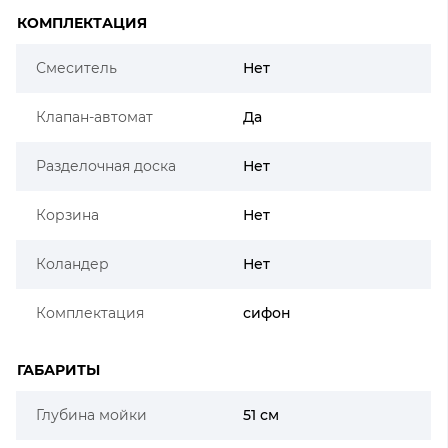
КОМПЛЕКТАЦИЯ
Смеситель
Нет
Клапан-автомат
Да
Разделочная доска
Нет
Корзина
Нет
Коландер
Нет
Комплектация
сифон
ГАБАРИТЫ
Глубина мойки
51 см