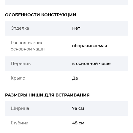
ОСОБЕННОСТИ КОНСТРУКЦИИ
Отделка
Нет
Расположение
оборачиваемая
основной чаши
Перелив
в основной чаше
Крыло
Да
РАЗМЕРЫ НИШИ ДЛЯ ВСТРАИВАНИЯ
Ширина
76 см
Глубина
48 см