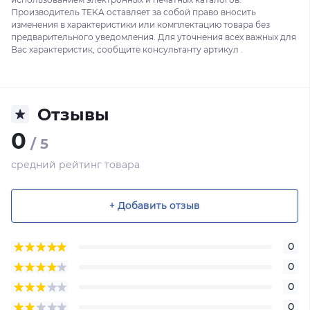
Производитель TEKA оставляет за собой право вносить
изменения в характеристики или комплектацию товара без
предварительного уведомления. Для уточнения всех важных для
Вас характеристик, сообщите консультанту артикул .
Отзывы
0
/ 5
средний рейтинг товара
+ Добавить отзыв
0
0
0
0