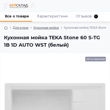
Все о товаре
Характеристики
Отзывов
0
Для кухни
Кухонные мойки
Кухонная мойка TEKA Stone 6
Кухонная мойка TEKA Stone 60 S-TG
1B 1D AUTO WST (белый)
нет в наличии