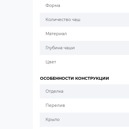
Форма
Количество чаш
Материал
Глубина чаши
Цвет
ОСОБЕННОСТИ КОНСТРУКЦИИ
Отделка
Перелив
Крыло