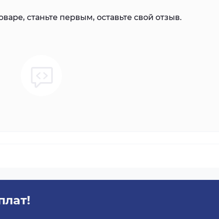
варе, станьте первым, оставьте свой отзыв.
плат!