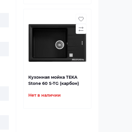
Кухонная мойка TEKA
Stone 60 S-TG (карбон)
Нет в наличии