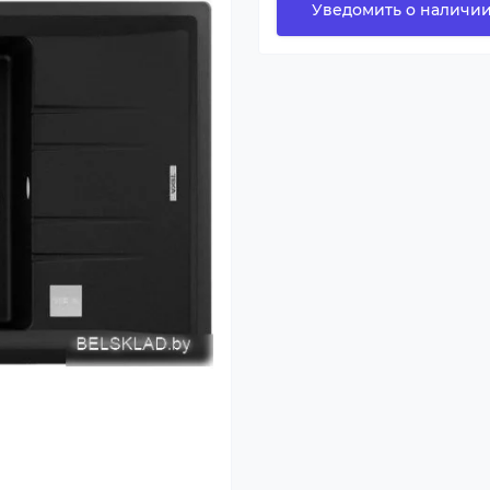
Уведомить о наличи