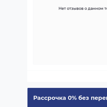
Нет отзывов о данном то
Рассрочка 0% без пере