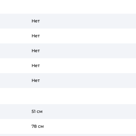
Нет
Нет
Нет
Нет
Нет
51 см
78 см