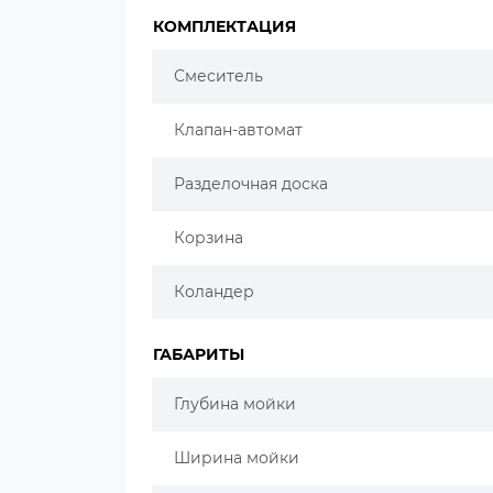
КОМПЛЕКТАЦИЯ
Смеситель
Клапан-автомат
Разделочная доска
Корзина
Коландер
ГАБАРИТЫ
Глубина мойки
Ширина мойки