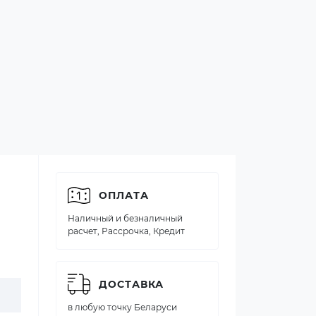
ОПЛАТА
Наличный и безналичный
расчет, Рассрочка, Кредит
ДОСТАВКА
в любую точку Беларуси