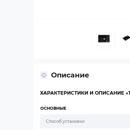
Описание
ХАРАКТЕРИСТИКИ И ОПИСАНИЕ «TE
ОСНОВНЫЕ
Способ установки