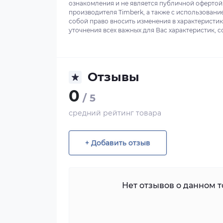
ознакомления и не является публичной офертой
производителя Timberk, а также с использовани
собой право вносить изменения в характеристи
уточнения всех важных для Вас характеристик, с
Отзывы
0
/ 5
средний рейтинг товара
+ Добавить отзыв
Нет отзывов о данном то