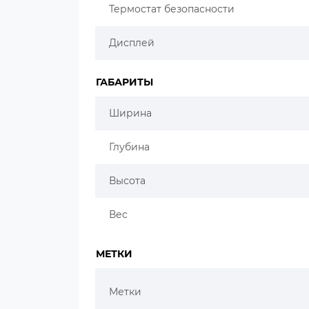
Термостат безопасности
Дисплей
ГАБАРИТЫ
Ширина
Глубина
Высота
Вес
МЕТКИ
Метки