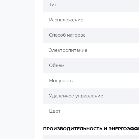
Тип
Расположение
Способ нагрева
Электропитание
Объем
Мощность
Удаленное управление
Цвет
ПРОИЗВОДИТЕЛЬНОСТЬ И ЭНЕРГОЭФФ