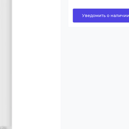
Уведомить о наличи