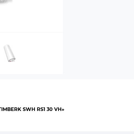
IMBERK SWH RS1 30 VH»