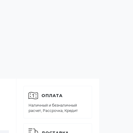
ОПЛАТА
Наличный и безналичный
расчет, Рассрочка, Кредит
ДОСТАВКА