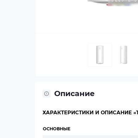
Описание
ХАРАКТЕРИСТИКИ И ОПИСАНИЕ «T
ОСНОВНЫЕ