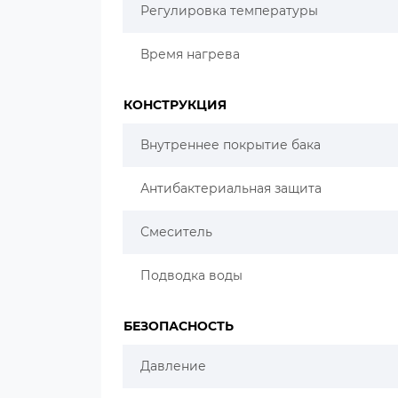
Регулировка температуры
Время нагрева
КОНСТРУКЦИЯ
Внутреннее покрытие бака
Антибактериальная защита
Смеситель
Подводка воды
БЕЗОПАСНОСТЬ
Давление