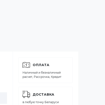
ОПЛАТА
Наличный и безналичный
расчет, Рассрочка, Кредит
ДОСТАВКА
в любую точку Беларуси