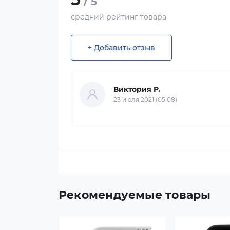
/ 5
средний рейтинг товара
+ Добавить отзыв
Виктория Р.
23 июля 2021 (05:08)
Рекомендуемые товары