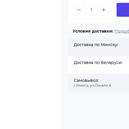
Условия доставки:
(Подроб
Доставка по Минску:
Доставка по Беларуси:
Самовывоз:
г.Минск, ул.Гикало 4