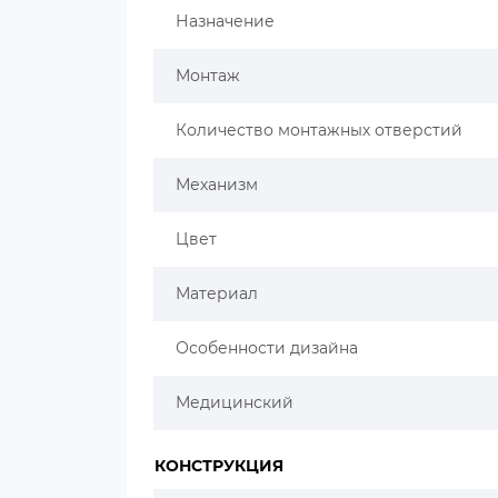
Назначение
Монтаж
Количество монтажных отверстий
Механизм
Цвет
Материал
Особенности дизайна
Медицинский
КОНСТРУКЦИЯ