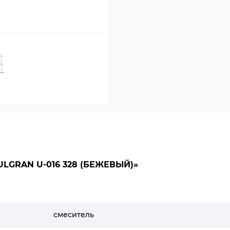
LGRAN U-016 328 (БЕЖЕВЫЙ)»
смеситель