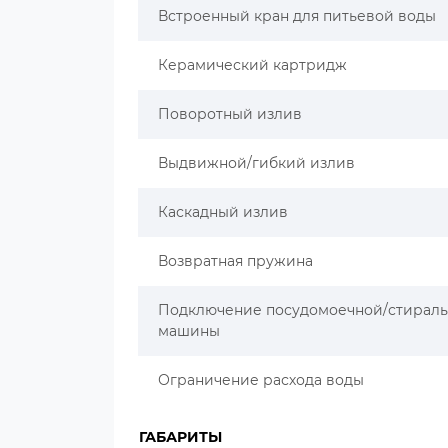
Встроенный кран для питьевой воды
Керамический картридж
Поворотный излив
Выдвижной/гибкий излив
Каскадный излив
Возвратная пружина
Подключение посудомоечной/стирал
машины
Ограничение расхода воды
ГАБАРИТЫ