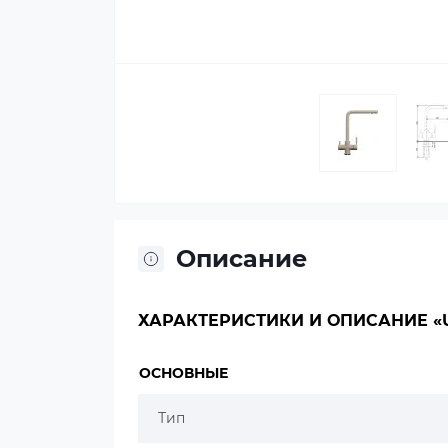
Описание
ХАРАКТЕРИСТИКИ И ОПИСАНИЕ «U
ОСНОВНЫЕ
Тип