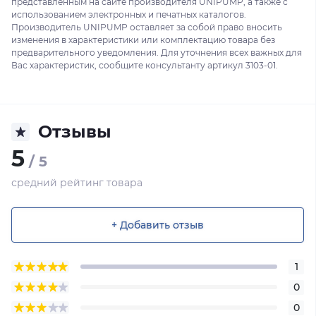
представленным на сайте производителя UNIPUMP, а также с
использованием электронных и печатных каталогов.
Производитель UNIPUMP оставляет за собой право вносить
изменения в характеристики или комплектацию товара без
предварительного уведомления. Для уточнения всех важных для
Вас характеристик, сообщите консультанту артикул 3103-01.
Отзывы
5
/ 5
средний рейтинг товара
+ Добавить отзыв
1
0
0