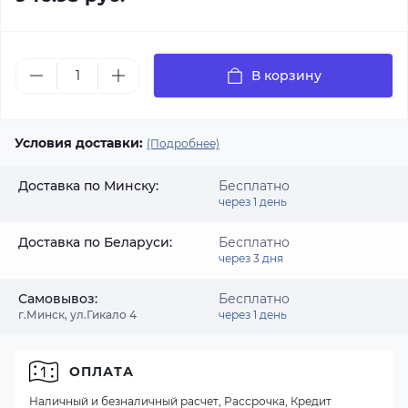
В корзину
Условия доставки:
(Подробнее)
Доставка по Минску:
Бесплатно
через 1 день
Доставка по Беларуси:
Бесплатно
через 3 дня
Самовывоз:
Бесплатно
г.Минск, ул.Гикало 4
через 1 день
ОПЛАТА
Наличный и безналичный расчет, Рассрочка, Кредит