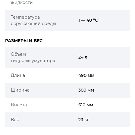
жидкости
Температура
1 — 40 °C
окружающей среды
РАЗМЕРЫ И ВЕС
Объем
24 л
гидроаккумулятора
Длина
490 мм
Ширина
300 мм
Высота
610 мм
Вес
23 кг