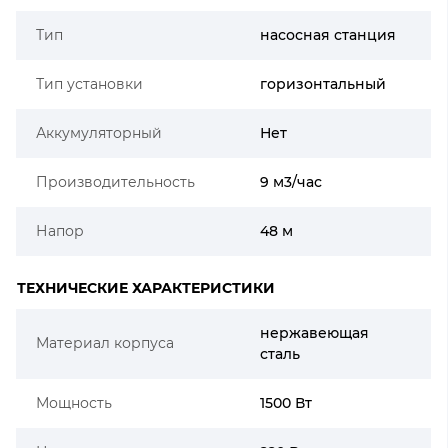
Тип
насосная станция
Тип установки
горизонтальный
Аккумуляторный
Нет
Производительность
9 м3/час
Напор
48 м
ТЕХНИЧЕСКИЕ ХАРАКТЕРИСТИКИ
нержавеющая
Материал корпуса
сталь
Мощность
1500 Вт