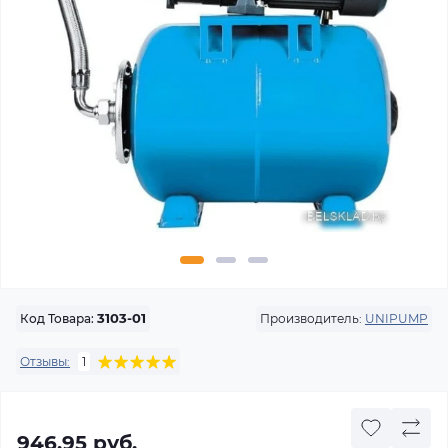
Производитель:
UNIPUMP
Код Товара:
3103-01
Отзывы:
1
946.95 руб.