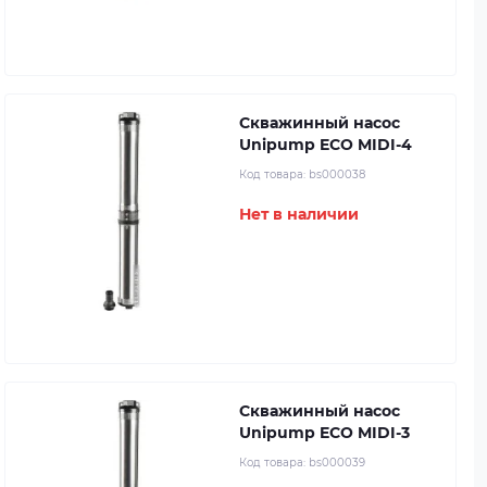
Скважинный насос
Unipump ECO MIDI-4
Код товара:
bs000038
Нет в наличии
Скважинный насос
Unipump ECO MIDI-3
Код товара:
bs000039