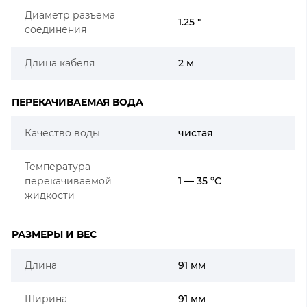
Диаметр разъема
1.25 "
соединения
Длина кабеля
2 м
ПЕРЕКАЧИВАЕМАЯ ВОДА
Качество воды
чистая
Температура
перекачиваемой
1 — 35 °C
жидкости
РАЗМЕРЫ И ВЕС
Длина
91 мм
Ширина
91 мм