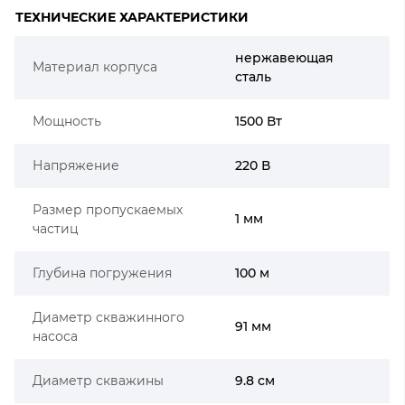
ТЕХНИЧЕСКИЕ ХАРАКТЕРИСТИКИ
нержавеющая
Материал корпуса
сталь
Мощность
1500 Вт
Напряжение
220 В
Размер пропускаемых
1 мм
частиц
Глубина погружения
100 м
Диаметр скважинного
91 мм
насоса
Диаметр скважины
9.8 см