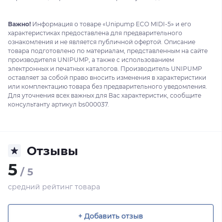
Важно!
Информация о товаре «Unipump ECO MIDI-5» и его
характеристиках предоставлена для предварительного
ознакомления и не является публичной офертой. Описание
товара подготовлено по материалам, представленным на сайте
производителя UNIPUMP, а также с использованием
электронных и печатных каталогов. Производитель UNIPUMP
оставляет за собой право вносить изменения в характеристики
или комплектацию товара без предварительного уведомления.
Для уточнения всех важных для Вас характеристик, сообщите
консультанту артикул bs000037.
Отзывы
5
/ 5
средний рейтинг товара
+ Добавить отзыв