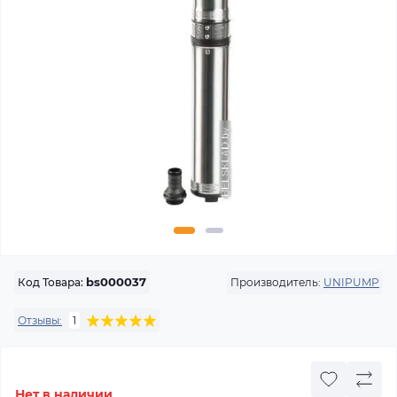
Производитель:
UNIPUMP
Код Товара:
bs000037
Отзывы:
1
Нет в наличии