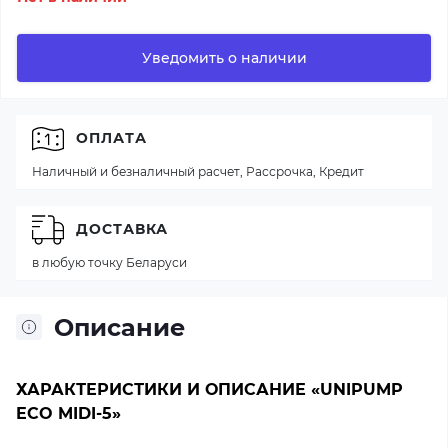
Уведомить о наличии
ОПЛАТА
Наличный и безналичный расчет, Рассрочка, Кредит
ДОСТАВКА
в любую точку Беларуси
Описание
ХАРАКТЕРИСТИКИ И ОПИСАНИЕ «UNIPUMP
ECO MIDI-5»