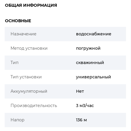
ОБЩАЯ ИНФОРМАЦИЯ
ОСНОВНЫЕ
Назначение
водоснабжение
Метод установки
погружной
Тип
скважинный
Тип установки
универсальный
Аккумуляторный
Нет
Производительность
3 м3/час
Напор
136 м