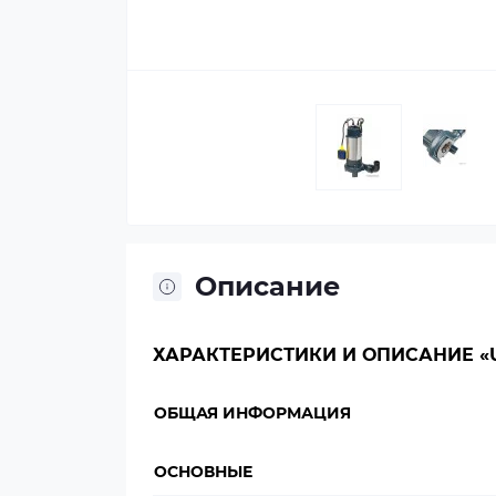
Описание
ХАРАКТЕРИСТИКИ И ОПИСАНИЕ «U
ОБЩАЯ ИНФОРМАЦИЯ
ОСНОВНЫЕ