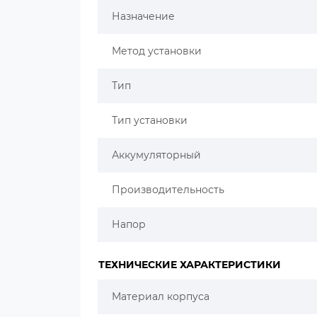
Назначение
Метод установки
Тип
Тип установки
Аккумуляторный
Производительность
Напор
ТЕХНИЧЕСКИЕ ХАРАКТЕРИСТИКИ
Материал корпуса