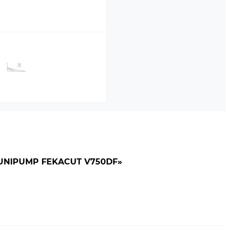
NIPUMP FEKACUT V750DF»