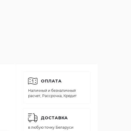
ОПЛАТА
Наличный и безналичный
расчет, Рассрочка, Кредит
ДОСТАВКА
в любую точку Беларуси