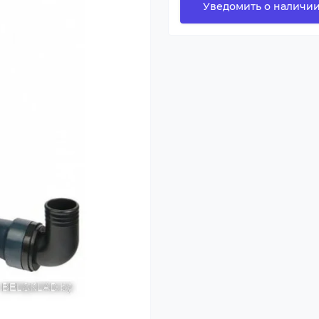
Уведомить о наличи