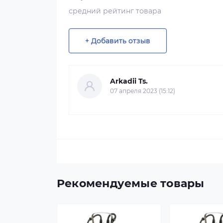
средний рейтинг товара
+ Добавить отзыв
Arkadii Ts.
07 апреля 2023 (15:12)
Рекомендуемые товары