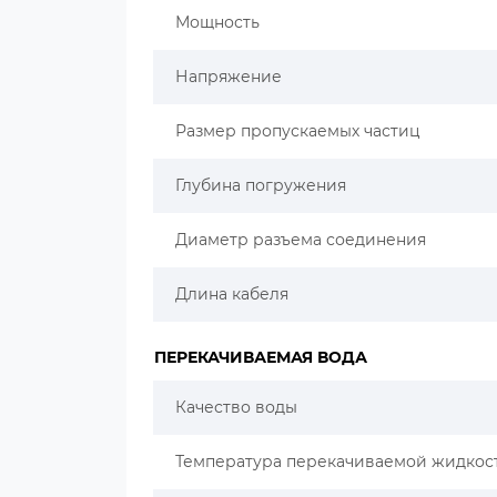
Мощность
Напряжение
Размер пропускаемых частиц
Глубина погружения
Диаметр разъема соединения
Длина кабеля
ПЕРЕКАЧИВАЕМАЯ ВОДА
Качество воды
Температура перекачиваемой жидкос