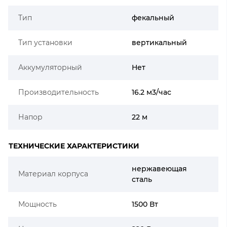
Тип
фекальный
Тип установки
вертикальный
Аккумуляторный
Нет
Производительность
16.2 м3/час
Напор
22 м
ТЕХНИЧЕСКИЕ ХАРАКТЕРИСТИКИ
нержавеющая
Материал корпуса
сталь
Мощность
1500 Вт