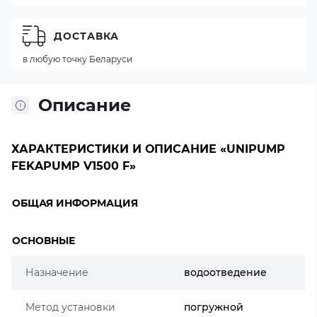
ДОСТАВКА
в любую точку Беларуси
Описание
ХАРАКТЕРИСТИКИ И ОПИСАНИЕ «UNIPUMP
FEKAPUMP V1500 F»
ОБЩАЯ ИНФОРМАЦИЯ
ОСНОВНЫЕ
Назначение
водоотведение
Метод установки
погружной