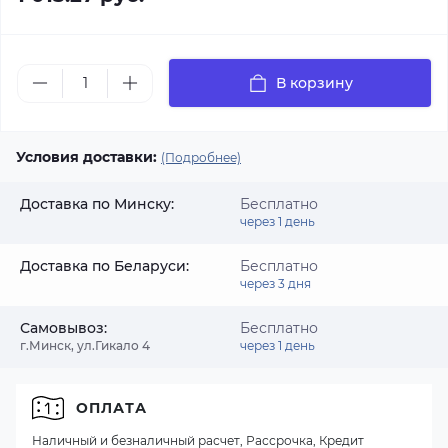
В корзину
Условия доставки:
(Подробнее)
Доставка по Минску:
Бесплатно
через 1 день
Доставка по Беларуси:
Бесплатно
через 3 дня
Самовывоз:
Бесплатно
г.Минск, ул.Гикало 4
через 1 день
ОПЛАТА
Наличный и безналичный расчет, Рассрочка, Кредит