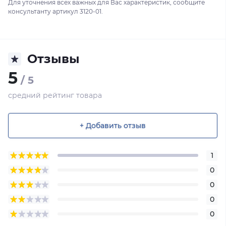
Для уточнения всех важных для Вас характеристик, сообщите
консультанту артикул 3120-01.
Отзывы
5
/ 5
средний рейтинг товара
+ Добавить отзыв
1
0
0
0
0