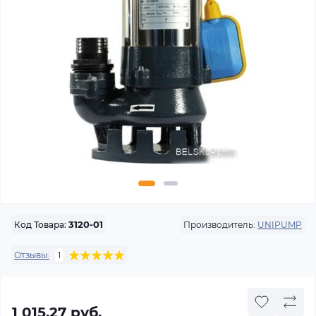
Производитель:
UNIPUMP
Код Товара:
3120-01
Отзывы:
1
1 015.27 руб.