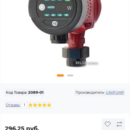
Производитель:
UNIPUMP
Код Товара:
2089-01
Отзывы:
1
296.25 руб.