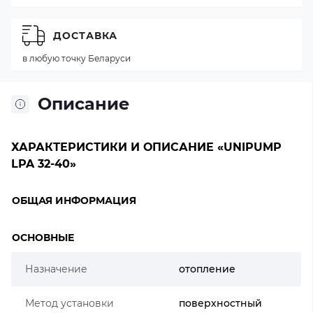
ДОСТАВКА
в любую точку Беларуси
Описание
ХАРАКТЕРИСТИКИ И ОПИСАНИЕ «UNIPUMP
LPA 32-40»
ОБЩАЯ ИНФОРМАЦИЯ
ОСНОВНЫЕ
Назначение
отопление
Метод установки
поверхностный