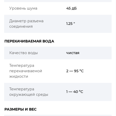
Уровень шума
45 дБ
Диаметр разъема
1.25 "
соединения
ПЕРЕКАЧИВАЕМАЯ ВОДА
Качество воды
чистая
Температура
перекачиваемой
2 — 95 °C
жидкости
Температура
1 — 40 °C
окружающей среды
РАЗМЕРЫ И ВЕС