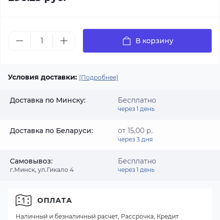
В корзину
Условия доставки:
(Подробнее)
Доставка по Минску:
Бесплатно
через 1 день
Доставка по Беларуси:
от 15,00 р.
через 3 дня
Самовывоз:
Бесплатно
г.Минск, ул.Гикало 4
через 1 день
ОПЛАТА
Наличный и безналичный расчет, Рассрочка, Кредит