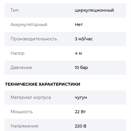
Тип
циркуляционный
Аккумуляторный
Нет
Производительность
3 м3/час
Напор
4 м
Давление
10 бар
ТЕХНИЧЕСКИЕ ХАРАКТЕРИСТИКИ
Материал корпуса
чугун
Мощность
22 Вт
Напряжение
220 В