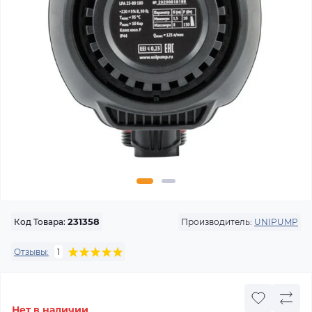
Производитель:
UNIPUMP
Код Товара:
231358
Отзывы:
1
Нет в наличии