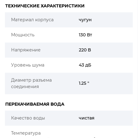
ТЕХНИЧЕСКИЕ ХАРАКТЕРИСТИКИ
Материал корпуса
чугун
Мощность
130 Вт
Напряжение
220 В
Уровень шума
43 дБ
Диаметр разъема
1.25 "
соединения
ПЕРЕКАЧИВАЕМАЯ ВОДА
Качество воды
чистая
Температура