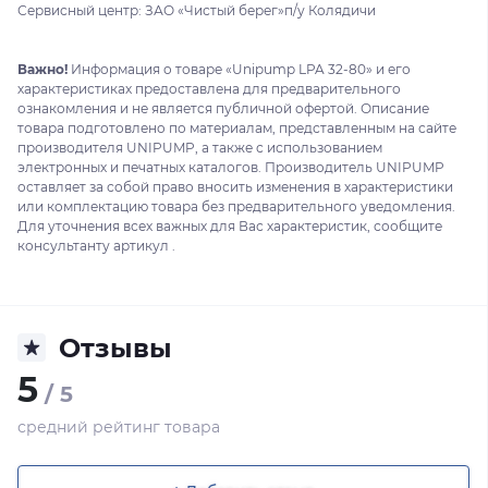
Сервисный центр: ЗАО «Чистый берег»п/у Колядичи
Важно!
Информация о товаре «Unipump LPA 32-80» и его
характеристиках предоставлена для предварительного
ознакомления и не является публичной офертой. Описание
товара подготовлено по материалам, представленным на сайте
производителя UNIPUMP, а также с использованием
электронных и печатных каталогов. Производитель UNIPUMP
оставляет за собой право вносить изменения в характеристики
или комплектацию товара без предварительного уведомления.
Для уточнения всех важных для Вас характеристик, сообщите
консультанту артикул .
Отзывы
5
/ 5
средний рейтинг товара