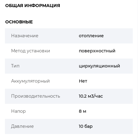
ОБЩАЯ ИНФОРМАЦИЯ
ОСНОВНЫЕ
Назначение
отопление
Метод установки
поверхностный
Тип
циркуляционный
Аккумуляторный
Нет
Производительность
10.2 м3/час
Напор
8 м
Давление
10 бар