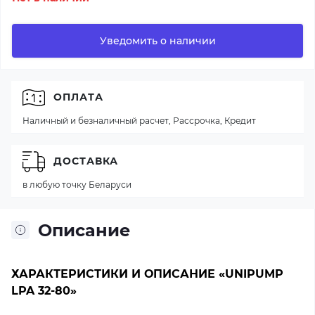
Уведомить о наличии
ОПЛАТА
Наличный и безналичный расчет, Рассрочка, Кредит
ДОСТАВКА
в любую точку Беларуси
Описание
ХАРАКТЕРИСТИКИ И ОПИСАНИЕ «UNIPUMP
LPA 32-80»