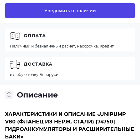
Уведомить о наличии
ОПЛАТА
Наличный и безналичный расчет, Рассрочка, Кредит
ДОСТАВКА
в любую точку Беларуси
Описание
ХАРАКТЕРИСТИКИ И ОПИСАНИЕ «UNIPUMP
V80 (ФЛАНЕЦ ИЗ НЕРЖ. СТАЛИ) [74750]
ГИДРОАККУМУЛЯТОРЫ И РАСШИРИТЕЛЬНЫЕ
БАКИ»