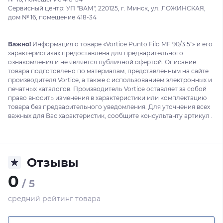
Сервисный центр: УП "ВАМ", 220125, г. Минск, ул. ЛОЖИНСКАЯ,
дом № 16, помещение 418-34
Важно!
Информация о товаре «Vortice Punto Filo MF 90/3.5"» и его
характеристиках предоставлена для предварительного
ознакомления и не является публичной офертой. Описание
товара подготовлено по материалам, представленным на сайте
производителя Vortice, а также с использованием электронных и
печатных каталогов. Производитель Vortice оставляет за собой
право вносить изменения в характеристики или комплектацию
товара без предварительного уведомления. Для уточнения всех
важных для Вас характеристик, сообщите консультанту артикул .
Отзывы
0
/ 5
средний рейтинг товара