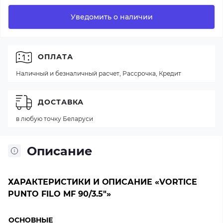
Уведомить о наличии
ОПЛАТА
Наличный и безналичный расчет, Рассрочка, Кредит
ДОСТАВКА
в любую точку Беларуси
Описание
ХАРАКТЕРИСТИКИ И ОПИСАНИЕ «VORTICE
PUNTO FILO MF 90/3.5"»
ОСНОВНЫЕ