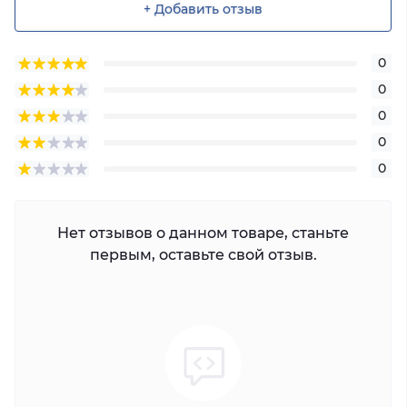
+ Добавить отзыв
0
0
0
0
0
Нет отзывов о данном товаре, станьте
первым, оставьте свой отзыв.