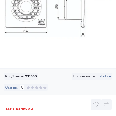
Производитель:
Vortice
Код Товара:
231555
Отзывы:
0
Нет в наличии