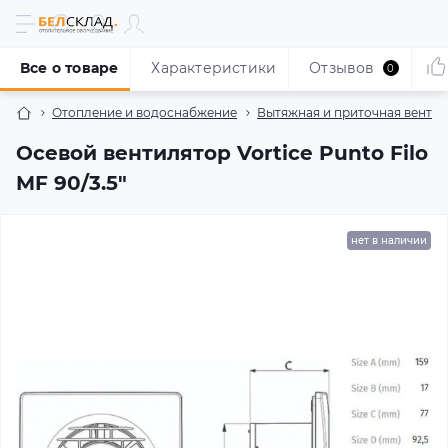
Все о товаре
Характеристики
Отзывов
0
Отопление и водоснабжение
Вытяжная и приточная венти
Осевой вентилятор Vortice Punto Filo
MF 90/3.5"
нет в наличии