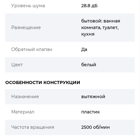
Уровень шума
28.8 дБ
бытовой: ванная
Размещение
комната, туалет,
кухня
Обратный клапан
Да
Цвет
белый
ОСОБЕННОСТИ КОНСТРУКЦИИ
Назначение
вытяжной
Материал
пластик
Частота вращения
2500 об/мин