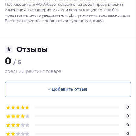
Производитель WeltWasser оставляет за собой право вносить
изменения в характеристики или комплектацию товара без
предварительного уведомления. Для уточнения всех важных для
Вас характеристик, сообщите консультанту артикул .
Отзывы
0
/ 5
средний рейтинг товара
+ Добавить отзыв
0
0
0
0