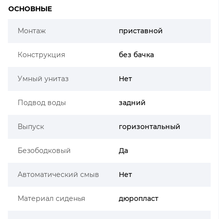
ОСНОВНЫЕ
Монтаж
приставной
Конструкция
без бачка
Умный унитаз
Нет
Подвод воды
задний
Выпуск
горизонтальный
Безободковый
Да
Автоматический смыв
Нет
Материал сиденья
дюропласт