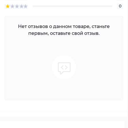
0
Нет отзывов о данном товаре, станьте
первым, оставьте свой отзыв.