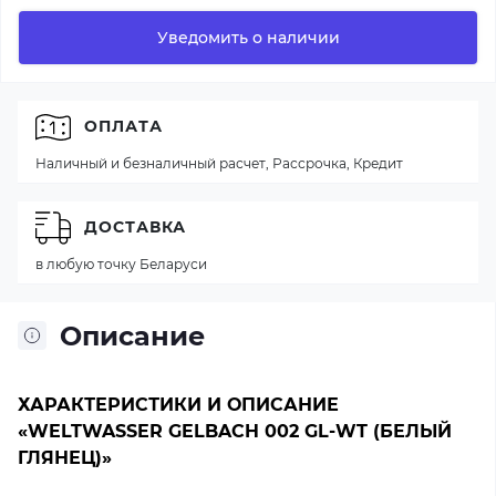
Уведомить о наличии
ОПЛАТА
Наличный и безналичный расчет, Рассрочка, Кредит
ДОСТАВКА
в любую точку Беларуси
Описание
ХАРАКТЕРИСТИКИ И ОПИСАНИЕ
«WELTWASSER GELBACH 002 GL-WT (БЕЛЫЙ
ГЛЯНЕЦ)»