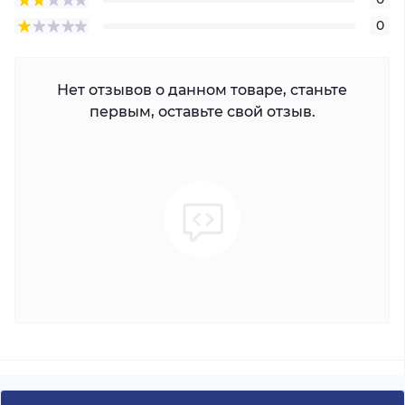
0
Нет отзывов о данном товаре, станьте
первым, оставьте свой отзыв.