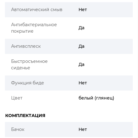
Автоматический смыв
Нет
Антибактериальное
Да
покрытие
Антивсплеск
Да
Быстросъемное
Да
сиденье
Функция биде
Нет
Цвет
белый (глянец)
КОМПЛЕКТАЦИЯ
Бачок
Нет