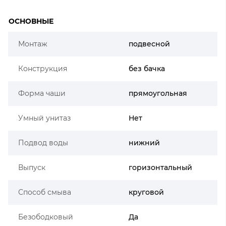
ОСНОВНЫЕ
Монтаж
подвесной
Конструкция
без бачка
Форма чаши
прямоугольная
Умный унитаз
Нет
Подвод воды
нижний
Выпуск
горизонтальный
Способ смыва
круговой
Безободковый
Да