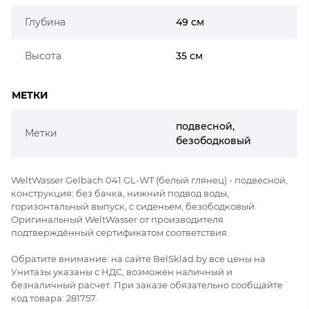
Глубина
49 см
Высота
35 см
МЕТКИ
подвесной,
Метки
безободковый
WeltWasser Gelbach 041 GL-WT (белый глянец) - подвесной,
конструкция: без бачка, нижний подвод воды,
горизонтальный выпуск, с сиденьем, безободковый.
Оригинальный WeltWasser от производителя
подтверждённый сертификатом соответствия.
Обратите внимание: на сайте BelSklad.by все цены на
Унитазы указаны с НДС, возможен наличный и
безналичный расчет. При заказе обязательно сообщайте
код товара: 281757.