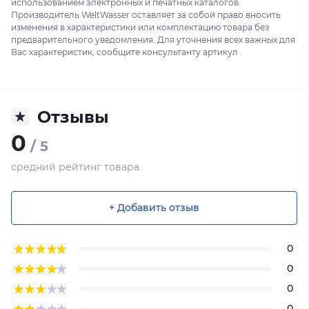
использованием электронных и печатных каталогов.
Производитель WeltWasser оставляет за собой право вносить
изменения в характеристики или комплектацию товара без
предварительного уведомления. Для уточнения всех важных для
Вас характеристик, сообщите консультанту артикул .
Отзывы
0
/ 5
средний рейтинг товара
+ Добавить отзыв
0
0
0
0