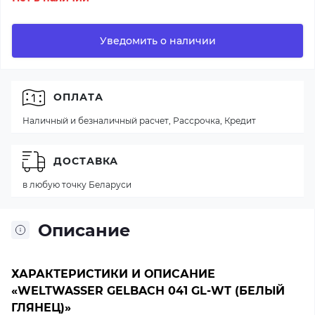
Уведомить о наличии
ОПЛАТА
Наличный и безналичный расчет, Рассрочка, Кредит
ДОСТАВКА
в любую точку Беларуси
Описание
ХАРАКТЕРИСТИКИ И ОПИСАНИЕ
«WELTWASSER GELBACH 041 GL-WT (БЕЛЫЙ
ГЛЯНЕЦ)»