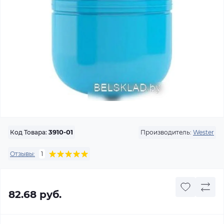
Производитель:
Wester
Код Товара:
3910-01
Отзывы:
1
82.68 руб.