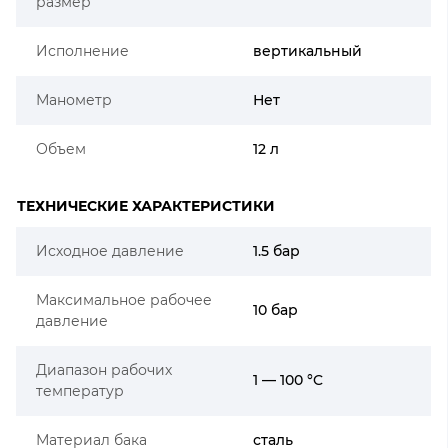
размер
Исполнение
вертикальный
Манометр
Нет
Объем
12 л
ТЕХНИЧЕСКИЕ ХАРАКТЕРИСТИКИ
Исходное давление
1.5 бар
Максимальное рабочее
10 бар
давление
Диапазон рабочих
1 — 100 °C
температур
Материал бака
сталь