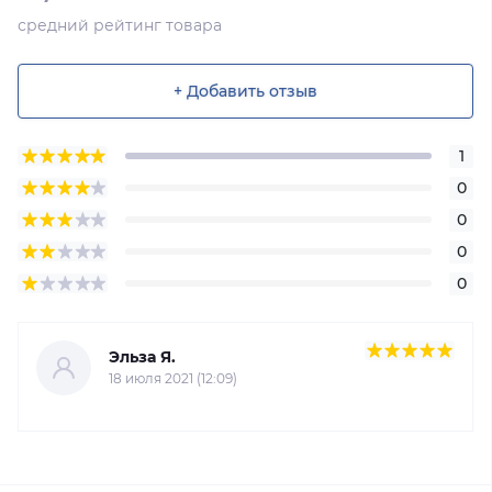
средний рейтинг товара
+ Добавить отзыв
1
0
0
0
0
Эльза Я.
18 июля 2021 (12:09)