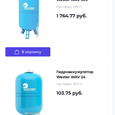
Код товара:
489-01
1 764.77 руб.
В корзину
Гидроаккумулятор
Wester WAV 24
Код товара:
3912-01
103.75 руб.