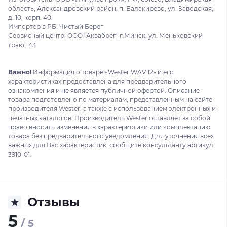
область, Александровский район, п. Балакирево, ул. Заводская,
д. 10, корп. 40.
Импортер в РБ: Чистый Берег
Сервисный центр: ООО "Аквабрег" г.Минск, ул. Меньковский
тракт, 43
Важно!
Информация о товаре «Wester WAV 12» и его
характеристиках предоставлена для предварительного
ознакомления и не является публичной офертой. Описание
товара подготовлено по материалам, представленным на сайте
производителя Wester, а также с использованием электронных и
печатных каталогов. Производитель Wester оставляет за собой
право вносить изменения в характеристики или комплектацию
товара без предварительного уведомления. Для уточнения всех
важных для Вас характеристик, сообщите консультанту артикул
3910-01.
Отзывы
5
/ 5