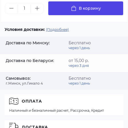
В корзину
Условия доставки:
(Подробнее)
Доставка по Минску:
Бесплатно
через 1 день
Доставка по Беларуси:
от 15,00 р.
через 3 дня
Самовывоз:
Бесплатно
г.Минск, ул.Гикало 4
через 1 день
ОПЛАТА
Наличный и безналичный расчет, Рассрочка, Кредит
ДОСТАВКА