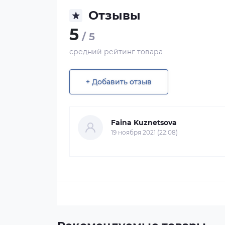
Отзывы
5
/ 5
средний рейтинг товара
+ Добавить отзыв
Faina Kuznetsova
19 ноября 2021 (22:08)