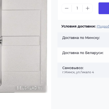
Условия доставки:
(Подроб
Доставка по Минску:
Доставка по Беларуси:
Самовывоз:
г.Минск, ул.Гикало 4