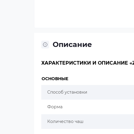
Описание
ХАРАКТЕРИСТИКИ И ОПИСАНИЕ «Z
ОСНОВНЫЕ
Способ установки
Форма
Количество чаш