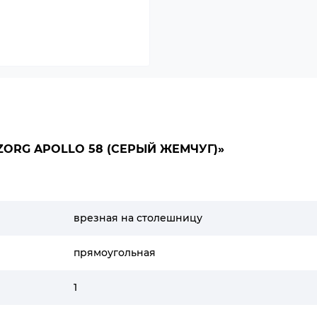
ORG APOLLO 58 (СЕРЫЙ ЖЕМЧУГ)»
врезная на столешницу
прямоугольная
1