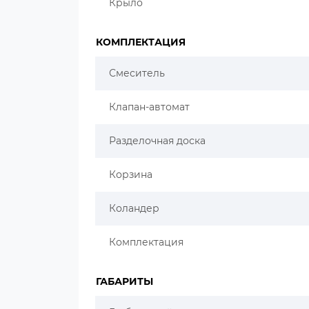
Крыло
КОМПЛЕКТАЦИЯ
Смеситель
Клапан-автомат
Разделочная доска
Корзина
Коландер
Комплектация
ГАБАРИТЫ