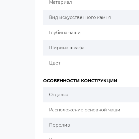
Материал
Вид искусственного камня
Глубина чаши
Ширина шкафа
Цвет
ОСОБЕННОСТИ КОНСТРУКЦИИ
Отделка
Расположение основной чаши
Перелив