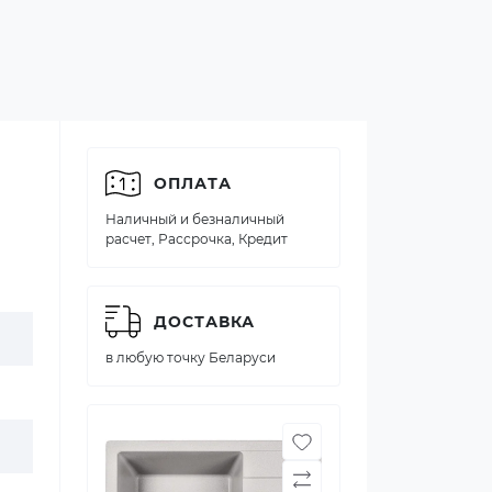
ОПЛАТА
Наличный и безналичный
расчет, Рассрочка, Кредит
ДОСТАВКА
в любую точку Беларуси