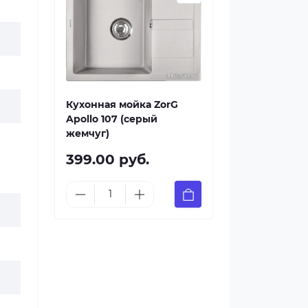
Кухонная мойка ZorG
Apollo 107 (серый
жемчуг)
399.00 руб.