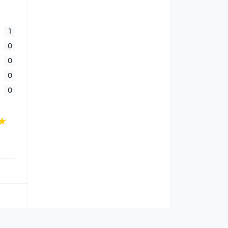
1
0
0
0
0