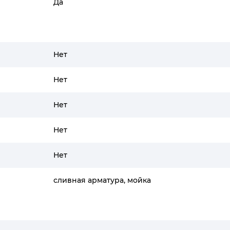
Да
Нет
Нет
Нет
Нет
Нет
сливная арматура, мойка