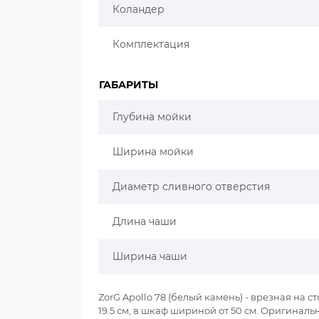
Коландер
Комплектация
ГАБАРИТЫ
Глубина мойки
Ширина мойки
Диаметр сливного отверстия
Длина чаши
Ширина чаши
ZorG Apollo 78 (белый камень) - врезная на 
19.5 см, в шкаф шириной от 50 см. Оригинальн