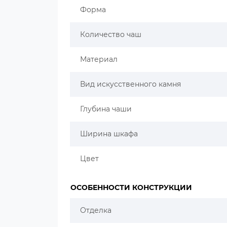
Форма
Количество чаш
Материал
Вид искусственного камня
Глубина чаши
Ширина шкафа
Цвет
ОСОБЕННОСТИ КОНСТРУКЦИИ
Отделка