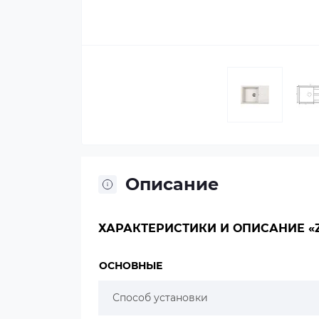
Описание
ХАРАКТЕРИСТИКИ И ОПИСАНИЕ «Z
ОСНОВНЫЕ
Способ установки