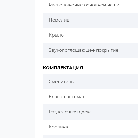
Расположение основной чаши
Перелив
Крыло
Звукопоглощающее покрытие
КОМПЛЕКТАЦИЯ
Смеситель
Клапан-автомат
Разделочная доска
Корзина