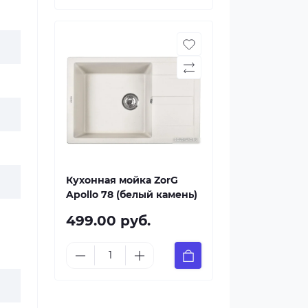
Кухонная мойка ZorG
Apollo 78 (белый камень)
499.00 руб.