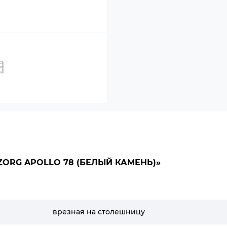
ORG APOLLO 78 (БЕЛЫЙ КАМЕНЬ)»
врезная на столешницу