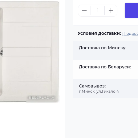
Условия доставки:
(Подроб
Доставка по Минску:
Доставка по Беларуси:
Самовывоз:
г.Минск, ул.Гикало 4