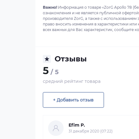
Важно!
Информация о товаре «ZorG Apollo 78 (б
ознакомления и не является публичной офертой
производителя ZorG, а также с использованием 
право вносить изменения в характеристики или
всех важных для Вас характеристик, сообщите ко
Отзывы
5
/ 5
средний рейтинг товара
+ Добавить отзыв
Efim P.
31 декабря 2020 (07:22)