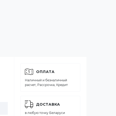
ОПЛАТА
Наличный и безналичный
расчет, Рассрочка, Кредит
ДОСТАВКА
в любую точку Беларуси