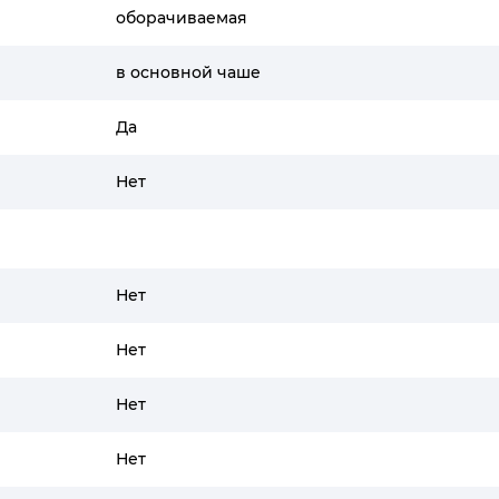
оборачиваемая
в основной чаше
Да
Нет
Нет
Нет
Нет
Нет