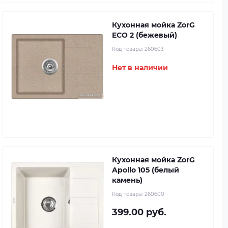
Кухонная мойка ZorG
ECO 2 (бежевый)
Код товара:
260603
Нет в наличии
Кухонная мойка ZorG
Apollo 105 (белый
камень)
Код товара:
260600
399.00 руб.