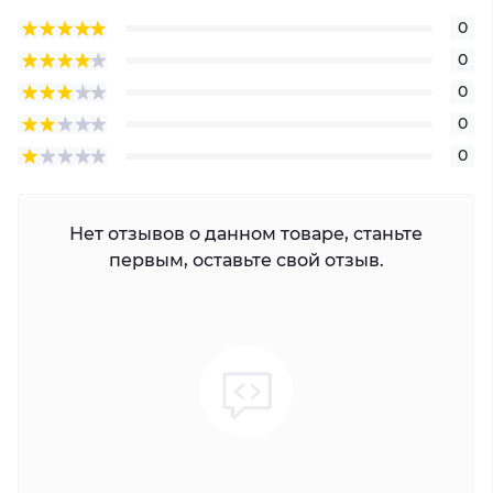
0
0
0
0
0
Нет отзывов о данном товаре, станьте
первым, оставьте свой отзыв.