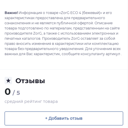
Важно!
Информация о товаре «ZorG ECO 4 (бежевый)» и его
характеристиках предоставлена для предварительного
ознакомления и не является публичной офертой. Описание
товара подготовлено по материалам, представленным на сайте
производителя ZorG, а также с использованием электронных и
печатных каталогов. Производитель ZorG оставляет за собой
право вносить изменения в характеристики или комплектацию
товара без предварительного уведомления. Для уточнения всех
важных для Вас характеристик, сообщите консультанту артикул .
Отзывы
0
/ 5
средний рейтинг товара
+ Добавить отзыв