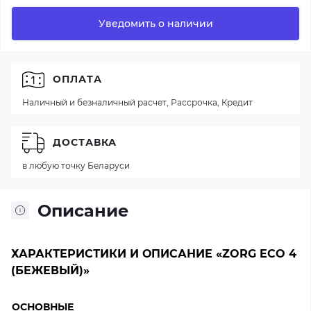
Уведомить о наличии
ОПЛАТА
Наличный и безналичный расчет, Рассрочка, Кредит
ДОСТАВКА
в любую точку Беларуси
Описание
ХАРАКТЕРИСТИКИ И ОПИСАНИЕ «ZORG ECO 4
(БЕЖЕВЫЙ)»
ОСНОВНЫЕ