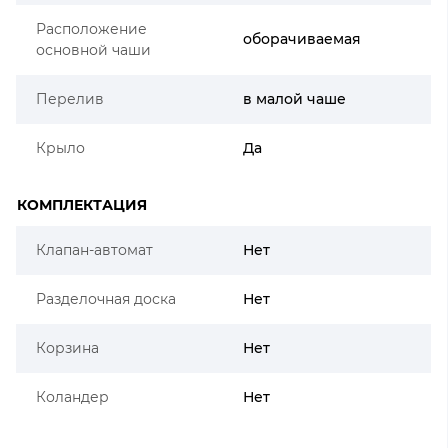
Расположение
оборачиваемая
основной чаши
Перелив
в малой чаше
Крыло
Да
КОМПЛЕКТАЦИЯ
Клапан-автомат
Нет
Разделочная доска
Нет
Корзина
Нет
Коландер
Нет