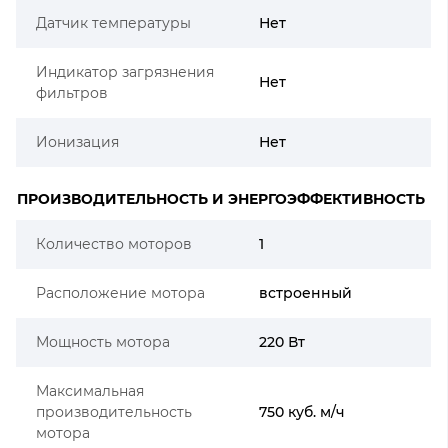
Датчик температуры
Нет
Индикатор загрязнения
Нет
фильтров
Ионизация
Нет
ПРОИЗВОДИТЕЛЬНОСТЬ И ЭНЕРГОЭФФЕКТИВНОСТЬ
Количество моторов
1
Расположение мотора
встроенный
Мощность мотора
220 Вт
Максимальная
производительность
750 куб. м/ч
мотора