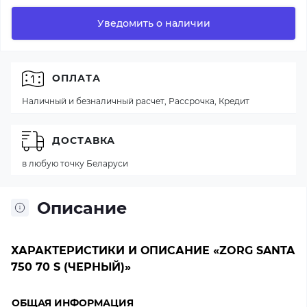
Уведомить о наличии
ОПЛАТА
Наличный и безналичный расчет, Рассрочка, Кредит
ДОСТАВКА
в любую точку Беларуси
Описание
ХАРАКТЕРИСТИКИ И ОПИСАНИЕ «ZORG SANTA
750 70 S (ЧЕРНЫЙ)»
ОБЩАЯ ИНФОРМАЦИЯ