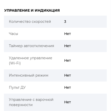
УПРАВЛЕНИЕ И ИНДИКАЦИЯ
Количество скоростей
3
Часы
Нет
Таймер автоотключения
Нет
Удаленное управление
Нет
(Wi-Fi)
Интенсивный режим
Нет
Пульт ДУ
Нет
Управление с варочной
Нет
поверхности