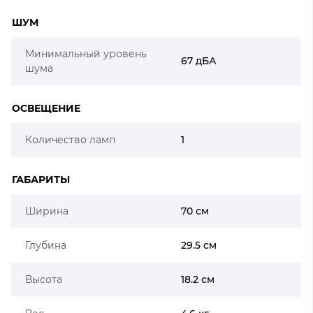
ШУМ
Минимальный уровень
67 дБА
шума
ОСВЕЩЕНИЕ
Количество ламп
1
ГАБАРИТЫ
Ширина
70 см
Глубина
29.5 см
Высота
18.2 см