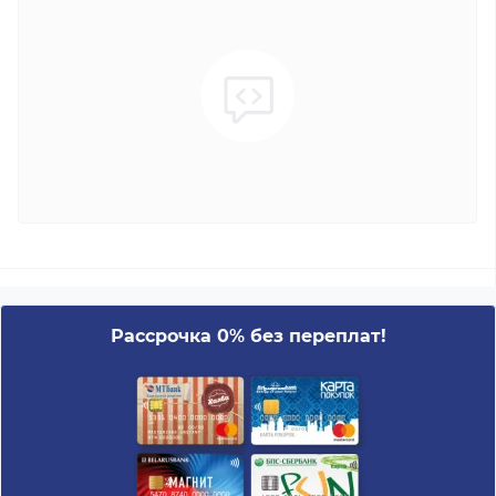
Рассрочка 0% без переплат!