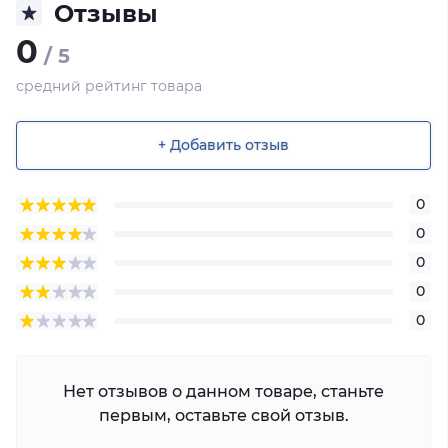
Отзывы
0
/ 5
средний рейтинг товара
+ Добавить отзыв
0
0
0
0
0
Нет отзывов о данном товаре, станьте
первым, оставьте свой отзыв.