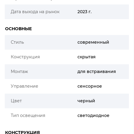
Дата выхода на рынок
2023 г.
ОСНОВНЫЕ
Стиль
современный
Конструкция
скрытая
Монтаж
для встраивания
Управление
сенсорное
Цвет
черный
Тип освещения
светодиодное
КОНСТРУКЦИЯ