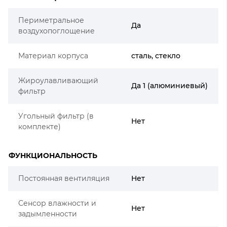
Периметральное
Да
воздухопоглощение
Материал корпуса
сталь, стекло
Жироулавливающий
Да 1 (алюминиевый)
фильтр
Угольный фильтр (в
Нет
комплекте)
ФУНКЦИОНАЛЬНОСТЬ
Постоянная вентиляция
Нет
Сенсор влажности и
Нет
задымленности