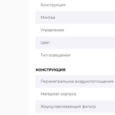
Конструкция
Монтаж
Управление
Цвет
Тип освещения
КОНСТРУКЦИЯ
Периметральное воздухопоглощение
Материал корпуса
Жироулавливающий фильтр