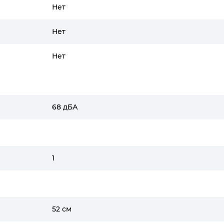
Нет
Нет
Нет
68 дБА
1
52 см