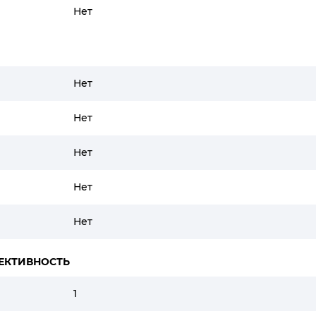
Нет
Нет
Нет
Нет
Нет
Нет
ЕКТИВНОСТЬ
1