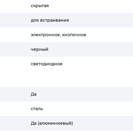
скрытая
для встраивания
электронное, кнопочное
черный
светодиодное
Да
сталь
Да (алюминиевый)