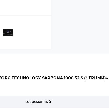
ORG TECHNOLOGY SARBONA 1000 52 S (ЧЕРНЫЙ)»
современный