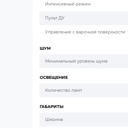
Интенсивный режим
Пульт ДУ
Управление с варочной поверхности
ШУМ
Минимальный уровень шума
ОСВЕЩЕНИЕ
Количество ламп
ГАБАРИТЫ
Ширина