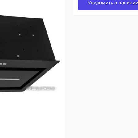
Уведомить о наличи