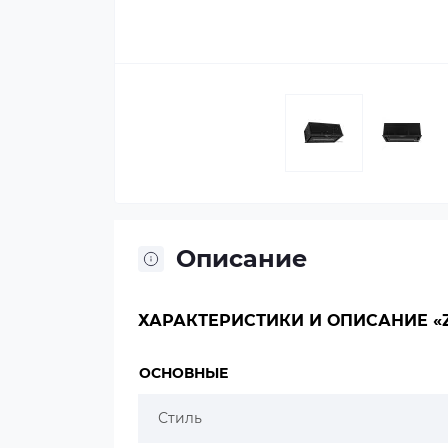
Описание
ХАРАКТЕРИСТИКИ И ОПИСАНИЕ «Z
ОСНОВНЫЕ
Стиль