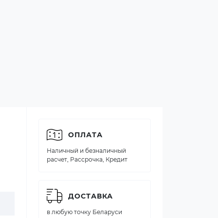
ОПЛАТА
Наличный и безналичный
расчет, Рассрочка, Кредит
ДОСТАВКА
в любую точку Беларуси