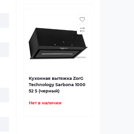
Кухонная вытяжка ZorG
Technology Sarbona 1000
52 S (черный)
Нет в наличии