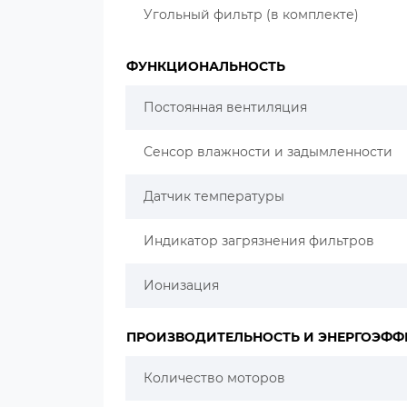
Угольный фильтр (в комплекте)
ФУНКЦИОНАЛЬНОСТЬ
Постоянная вентиляция
Сенсор влажности и задымленности
Датчик температуры
Индикатор загрязнения фильтров
Ионизация
ПРОИЗВОДИТЕЛЬНОСТЬ И ЭНЕРГОЭФФ
Количество моторов