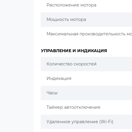
Расположение мотора
Мощность мотора
Максимальная производительность м
УПРАВЛЕНИЕ И ИНДИКАЦИЯ
Количество скоростей
Индикация
Часы
Таймер автоотключения
Удаленное управление (Wi-Fi)