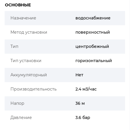
ОСНОВНЫЕ
Назначение
водоснабжение
Метод установки
поверхностный
Тип
центробежный
Тип установки
горизонтальный
Аккумуляторный
Нет
Производительность
2.4 м3/час
Напор
36 м
Давление
3.6 бар