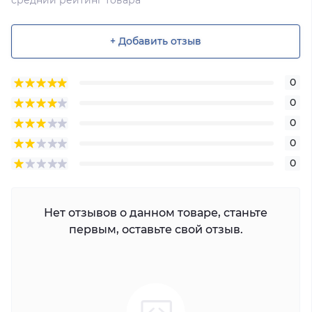
+ Добавить отзыв
0
0
0
0
0
Нет отзывов о данном товаре, станьте
первым, оставьте свой отзыв.