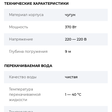
ТЕХНИЧЕСКИЕ ХАРАКТЕРИСТИКИ
Материал корпуса
чугун
Мощность
370 Вт
Напряжение
220 — 220 В
Глубина погружения
9 м
ПЕРЕКАЧИВАЕМАЯ ВОДА
Качество воды
чистая
Температура
перекачиваемой
1 — 40 °C
жидкости
Температура