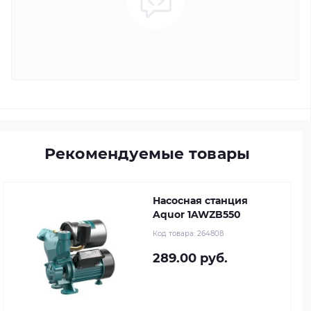
Рекомендуемые товары
Насосная станция
Aquor 1AWZB550
Код товара:
264808
289.00 руб.