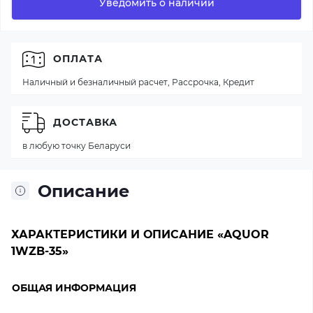
Уведомить о наличии
ОПЛАТА
Наличный и безналичный расчет, Рассрочка, Кредит
ДОСТАВКА
в любую точку Беларуси
Описание
ХАРАКТЕРИСТИКИ И ОПИСАНИЕ «AQUOR
1WZB-35»
ОБЩАЯ ИНФОРМАЦИЯ