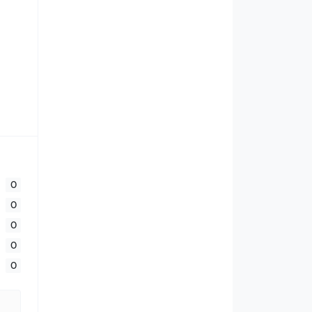
0
0
0
0
0