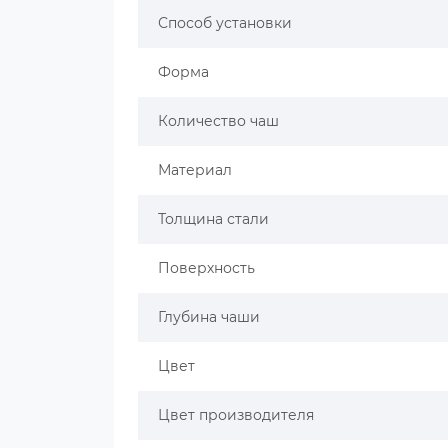
Способ установки
Форма
Количество чаш
Материал
Толщина стали
Поверхность
Глубина чаши
Цвет
Цвет производителя