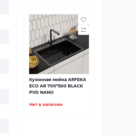
Кухонная мойка ARFEKA
ECO AR 700*500 BLACK
PVD NANO
Нет в наличии