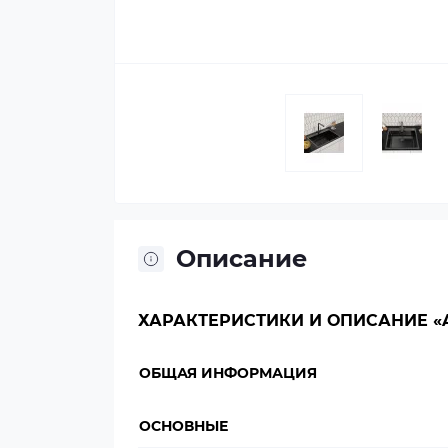
Описание
ХАРАКТЕРИСТИКИ И ОПИСАНИЕ «A
ОБЩАЯ ИНФОРМАЦИЯ
ОСНОВНЫЕ