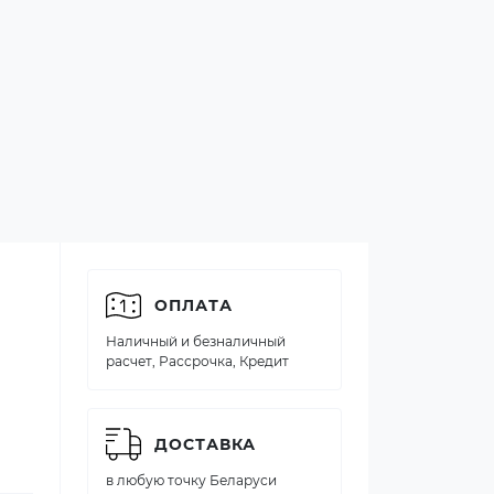
ОПЛАТА
Наличный и безналичный
расчет, Рассрочка, Кредит
ДОСТАВКА
в любую точку Беларуси