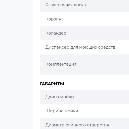
Разделочная доска
Корзина
Коландер
Диспенсер для моющих средств
Комплектация
ГАБАРИТЫ
Длина мойки
Ширина мойки
Диаметр сливного отверстия