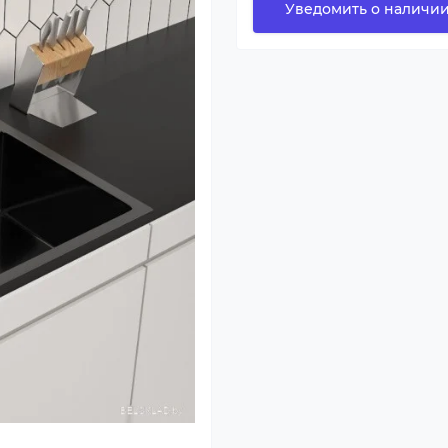
Уведомить о наличи