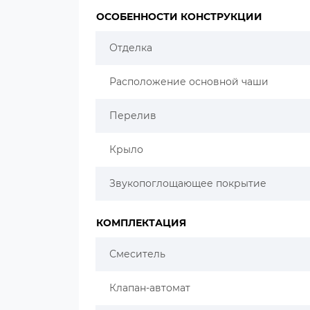
ОСОБЕННОСТИ КОНСТРУКЦИИ
Отделка
Расположение основной чаши
Перелив
Крыло
Звукопоглощающее покрытие
КОМПЛЕКТАЦИЯ
Смеситель
Клапан-автомат