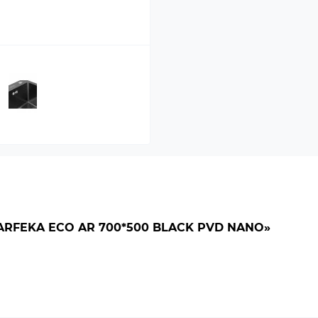
RFEKA ECO AR 700*500 BLACK PVD NANO»