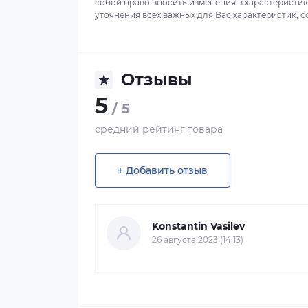
собой право вносить изменения в характеристи
уточнения всех важных для Вас характеристик, с
Отзывы
5
/ 5
средний рейтинг товара
+ Добавить отзыв
Konstantin Vasilev
26 августа 2023 (14:13)