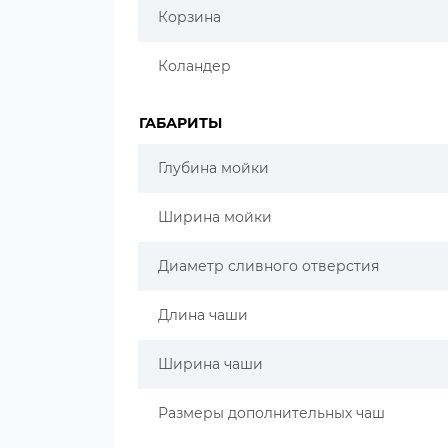
Корзина
Коландер
ГАБАРИТЫ
Глубина мойки
Ширина мойки
Диаметр сливного отверстия
Длина чаши
Ширина чаши
Размеры дополнительных чаш