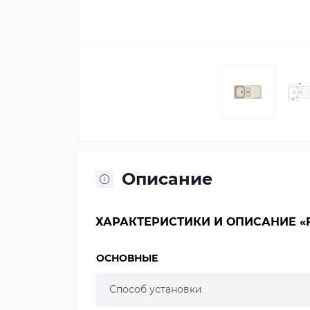
Описание
ХАРАКТЕРИСТИКИ И ОПИСАНИЕ «FR
ОСНОВНЫЕ
Способ установки