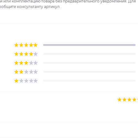
ки или комплектацию товара без предварительного уведомления. Для
ообщите консультанту артикул .