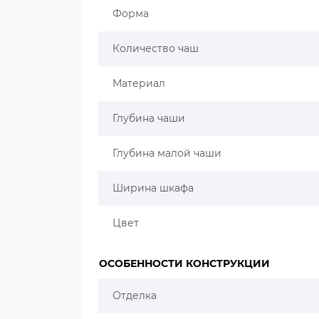
Форма
Количество чаш
Материал
Глубина чаши
Глубина малой чаши
Ширина шкафа
Цвет
ОСОБЕННОСТИ КОНСТРУКЦИИ
Отделка