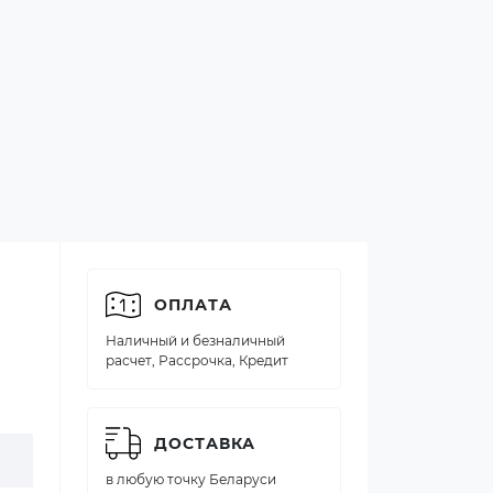
ОПЛАТА
Наличный и безналичный
расчет, Рассрочка, Кредит
ДОСТАВКА
в любую точку Беларуси