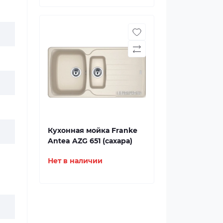
Кухонная мойка Franke
Antea AZG 651 (сахара)
Нет в наличии