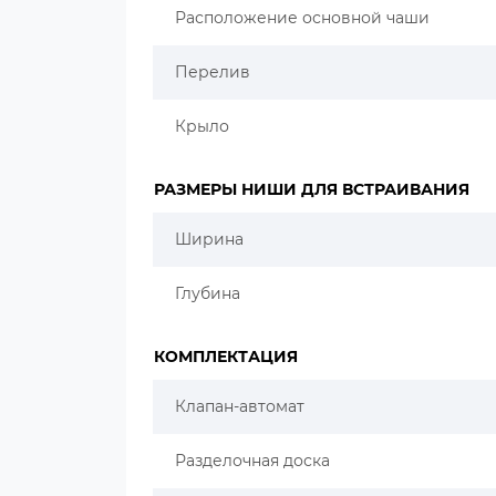
Расположение основной чаши
Перелив
Крыло
РАЗМЕРЫ НИШИ ДЛЯ ВСТРАИВАНИЯ
Ширина
Глубина
КОМПЛЕКТАЦИЯ
Клапан-автомат
Разделочная доска