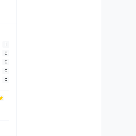
1
0
0
0
0