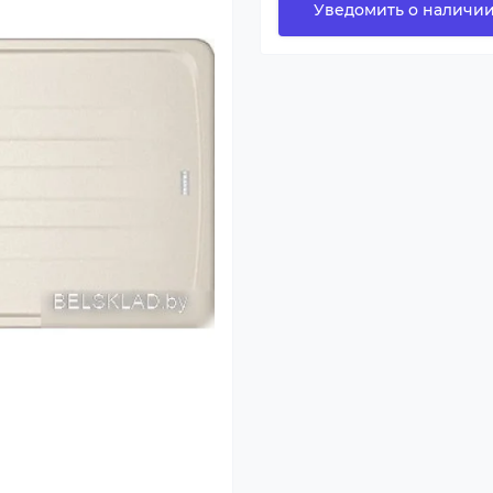
Уведомить о наличи