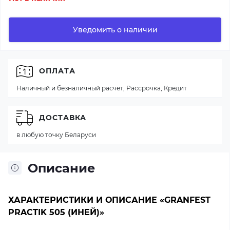
Уведомить о наличии
ОПЛАТА
Наличный и безналичный расчет, Рассрочка, Кредит
ДОСТАВКА
в любую точку Беларуси
Описание
ХАРАКТЕРИСТИКИ И ОПИСАНИЕ «GRANFEST
PRACTIK 505 (ИНЕЙ)»