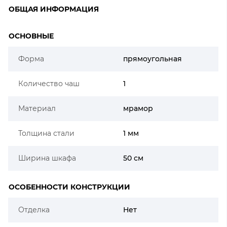
ОБЩАЯ ИНФОРМАЦИЯ
ОСНОВНЫЕ
Форма
прямоугольная
Количество чаш
1
Материал
мрамор
Толщина стали
1 мм
Ширина шкафа
50 см
ОСОБЕННОСТИ КОНСТРУКЦИИ
Отделка
Нет