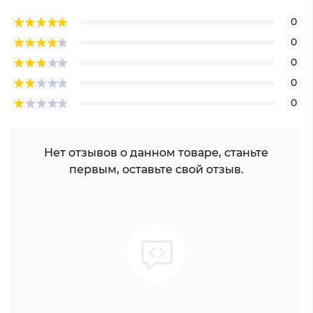
0
0
0
0
0
Нет отзывов о данном товаре, станьте
первым, оставьте свой отзыв.