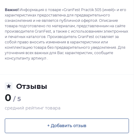
Важно!
Информация о товаре «GranFest Practik 505 (иней)» и его
характеристиках предоставлена для предварительного
ознакомления и не является публичной офертой. Описание
товара подготовлено по материалам, представленным на сайте
производителя GranFest, а также с использованием электронных
и печатных каталогов. Производитель GranFest оставляет за
собой право вносить изменения в характеристики или
комплектацию товара без предварительного уведомления. Для
уточнения всех важных для Вас характеристик, сообщите
консультанту артикул .
Отзывы
0
/ 5
средний рейтинг товара
+ Добавить отзыв