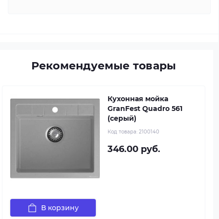
Рекомендуемые товары
Кухонная мойка
GranFest Quadro 561
(серый)
Код товара:
2100140
346.00 руб.
В корзину