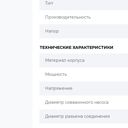
Тип
Производительность
Напор
ТЕХНИЧЕСКИЕ ХАРАКТЕРИСТИКИ
Материал корпуса
Мощность
Напряжение
Диаметр скважинного насоса
Диаметр разъема соединения