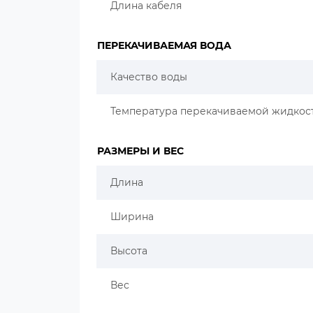
Длина кабеля
ПЕРЕКАЧИВАЕМАЯ ВОДА
Качество воды
Температура перекачиваемой жидкос
РАЗМЕРЫ И ВЕС
Длина
Ширина
Высота
Вес