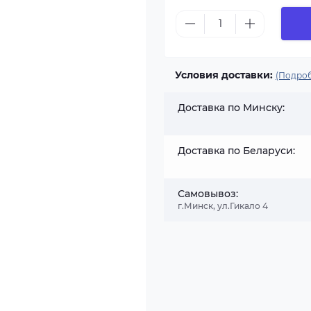
Условия доставки:
(Подроб
Доставка по Минску:
Доставка по Беларуси:
Самовывоз:
г.Минск, ул.Гикало 4