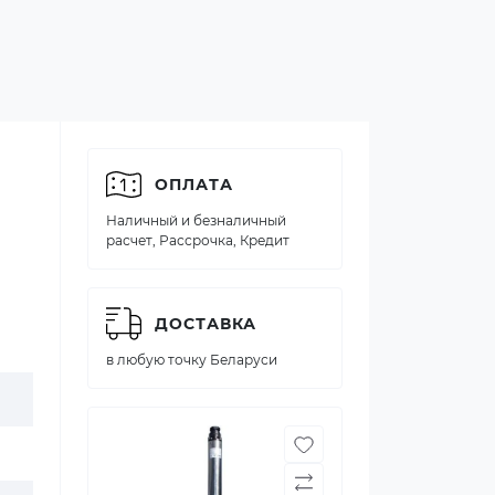
ОПЛАТА
Наличный и безналичный
расчет, Рассрочка, Кредит
ДОСТАВКА
в любую точку Беларуси