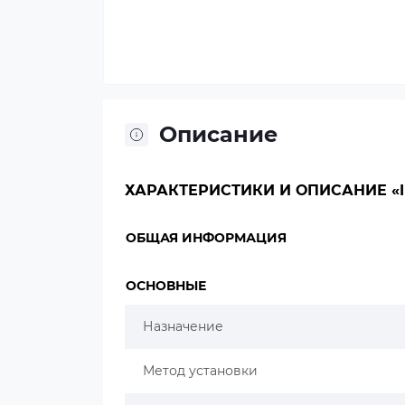
Описание
ХАРАКТЕРИСТИКИ И ОПИСАНИЕ «IB
ОБЩАЯ ИНФОРМАЦИЯ
ОСНОВНЫЕ
Назначение
Метод установки