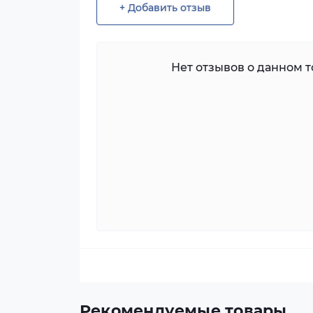
+ Добавить отзыв
Нет отзывов о данном то
Рекомендуемые товары