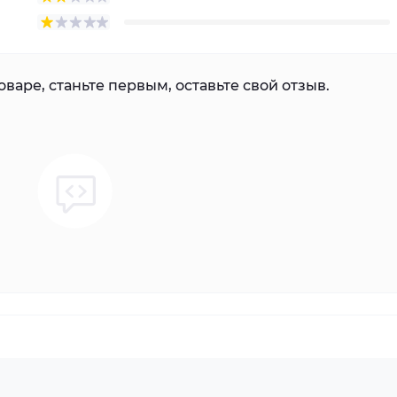
варе, станьте первым, оставьте свой отзыв.